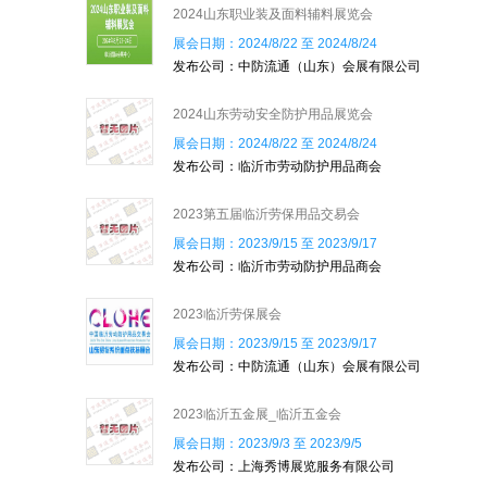
2024山东职业装及面料辅料展览会
展会日期：2024/8/22 至 2024/8/24
发布公司：中防流通（山东）会展有限公司
2024山东劳动安全防护用品展览会
展会日期：2024/8/22 至 2024/8/24
发布公司：临沂市劳动防护用品商会
用
2023第五届临沂劳保用品交易会
展会日期：2023/9/15 至 2023/9/17
发布公司：临沂市劳动防护用品商会
2023临沂劳保展会
展会日期：2023/9/15 至 2023/9/17
发布公司：中防流通（山东）会展有限公司
2023临沂五金展_临沂五金会
展会日期：2023/9/3 至 2023/9/5
发布公司：上海秀博展览服务有限公司