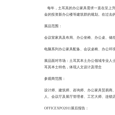
每年，土耳其的办公家具需求一直在呈上升需
金的投资新办公楼等建筑群的规划。在过去
展品范围：
会议室家具及布局、办公坐椅、办公桌、储
电脑系列办公家具配备、会议桌椅、办公环
展品面对市场：土耳其本土办公领域专业人
耳其本土特色，体现人文设计及理念
参观商范围：
设计师、建筑师、咨询师、办公家具贸易商
人、会议厅及展厅管理者、工艺大师、连锁
OFFICEXPO2011展后报告：