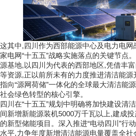
这其中,四川作为西部能源中心及电力电网
家电网“十五五”战略实施落点的关键节点
源基地,以四川为代表的西部地区,凭借丰
等资源,正以前所未有的力度推进清洁能源
指向“源网荷储”一体化的全球最大清洁能源
社会绿色转型的核心引擎。
四川在“十五五”规划中明确将加快建设清洁
间新增新能源装机5000万千瓦以上,建成投
的新型储能项目。深入推进“电动四川”行动
水平,力争年度新增清洁能源电量覆盖全社