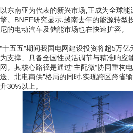
以东南亚为代表的新兴市场,正成为全球能
擎。BNEF研究显示,越南去年的能源转型
尼的电动汽车及储能市场也在快速扩容。
“十五五”期间我国电网建设投资将超5万亿
为支撑、具备全国性灵活调节与精准响应
网。其核心路径是通过“主配微”协同重构电
送、北电南供”格局的同时,实现跨区跨省输
升30%以上。