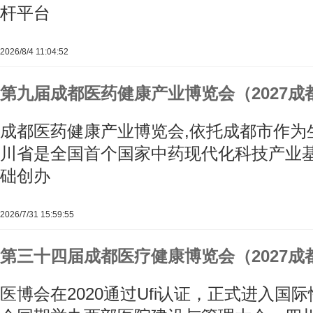
杆平台
2026/8/4 11:04:52
第九届成都医药健康产业博览会（2027成
成都医药健康产业博览会,依托成都市作为
川省是全国首个国家中药现代化科技产业
础创办
2026/7/31 15:59:55
第三十四届成都医疗健康博览会（2027成
医博会在2020通过Ufi认证，正式进入国