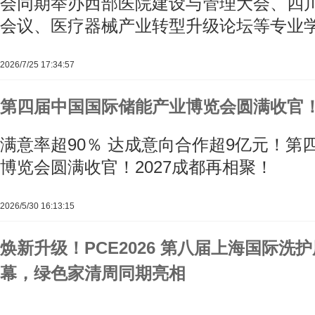
会同期举办西部医院建设与管理大会、四
会议、医疗器械产业转型升级论坛等专业
2026/7/25 17:34:57
第四届中国国际储能产业博览会圆满收官！
满意率超90％ 达成意向合作超9亿元！第
博览会圆满收官！2027成都再相聚！
2026/5/30 16:13:15
焕新升级！PCE2026 第八届上海国际洗护
幕，绿色家清周同期亮相