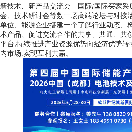
新技术、新产品交流会、国际/国际买家采
会、技术研讨会等数十场高端论坛与对接活
单位、能源企业搭建一个了解行业动态、
术产品、促进交流合作的共享、共通、共
平台,持续推进产业资源优势向经济优势转
内市场,实现互利共赢。