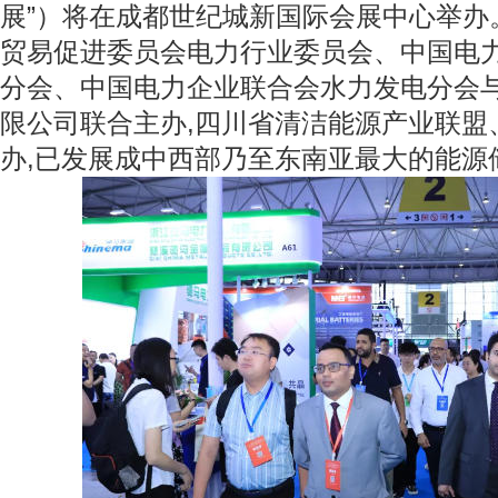
展”）将在成都世纪城新国际会展中心举办
贸易促进委员会电力行业委员会、中国电
分会、中国电力企业联合会水力发电分会
限公司联合主办,四川省清洁能源产业联盟
办,已发展成中西部乃至东南亚最大的能源