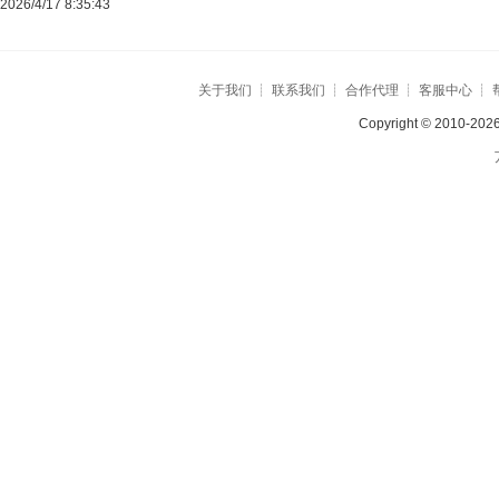
2026/4/17 8:35:43
关于我们
┊
联系我们
┊
合作代理
┊
客服中心
┊
Copyright © 2010-2026