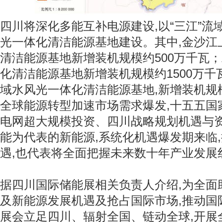
四川将深化多能互补电源建设,以“三江”流
光一体化清洁能源基地建设。其中,金沙江
清洁能源基地新增装机规模约500万千瓦
化清洁能源基地新增装机规模约1500万
域水风光一体化清洁能源基地,新增装机规模
全球能源转型加速市场需求爆发,十五五国
电网超大规模投资、四川战略规划机遇与资
能为代表的新能源,系统化机遇爆发期来临
遇,也代表将全面把握未来数十年产业发展
据四川国际储能展相关负责人介绍,为全面
及新能源发展机遇及抢占国际市场,推动国
展会立足四川、辐射全国、链动全球,开展