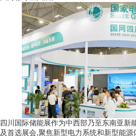
四川国际储能展作为中西部乃至东南亚新
及首选展会,聚焦新型电力系统和新型能源