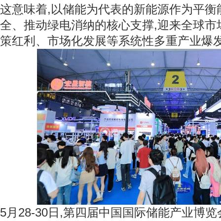
这意味着,以储能为代表的新能源作为平衡
全、推动绿电消纳的核心支撑,迎来全球市
策红利、市场化发展等系统性多重产业爆
5月28-30日,第四届中国国际储能产业博