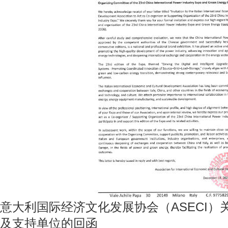
意⼤利国际经济⽂化发展协会（ASECI）
及支持单位的回函