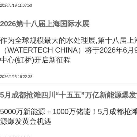
2026/5/19 11:07:53
2026第十八届上海国际水展
作为全球规模最大的水处理展,第十八届上
（WATERTECH CHINA）将于2026年6
中心(虹桥)开启新征程
2026/4/23 16:22:33
5月成都抢滩四川“十五五”万亿新能源爆
5000万新能源＋1000万储能！5月成都抢
源爆发黄金机遇