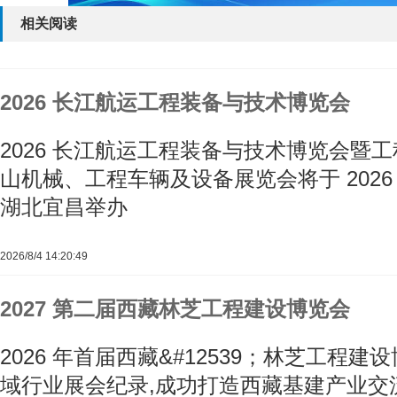
相关阅读
2026 长江航运工程装备与技术博览会
2026 长江航运工程装备与技术博览会暨
山机械、工程车辆及设备展览会将于 2026 年 
湖北宜昌举办
2026/8/4 14:20:49
2027 第二届西藏林芝工程建设博览会
2026 年首届西藏&#12539；林芝工程
域行业展会纪录,成功打造西藏基建产业交