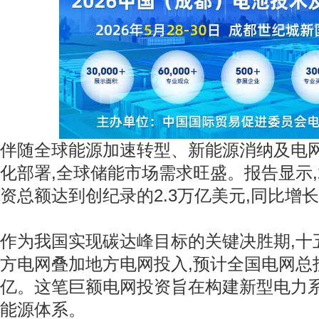
伴随全球能源加速转型、新能源消纳及电
化部署,全球储能市场需求旺盛。报告显示,
资总额达到创纪录的2.3万亿美元,同比增长
作为我国实现碳达峰目标的关键决胜期‌,十
方电网叠加地方电网投入,预计全国电网总
亿。这笔巨额电网投资旨在构建新型电力系
能源体系。