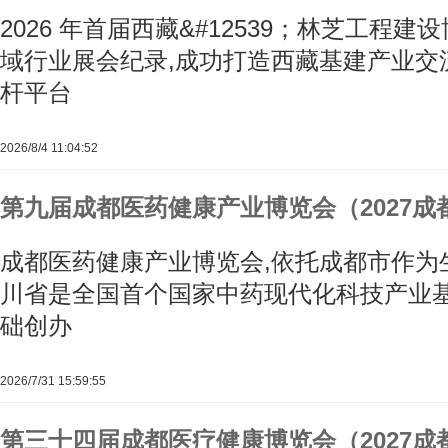
2026 年首届西藏&#12539；林芝工程
域行业展会纪录,成功打造西藏基建产业交
杆平台
2026/8/4 11:04:52
第九届成都医药健康产业博览会（2027成
成都医药健康产业博览会,依托成都市作为
川省是全国首个国家中药现代化科技产业
础创办
2026/7/31 15:59:55
第三十四届成都医疗健康博览会（2027成