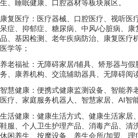
生、睡眠健康、口腔器材等板块展区。
康复医疗：医疗器械、口腔医疗、视听医
呆症、抑郁症、糖尿病、中风/心脏病、康
品、基因检测、老年疾病防治、康复医疗
医学等；
养老福祉：无障碍家居/辅具、矫形器与假
务、康养机构、交流辅助器具、无障碍阅
智慧健康：便携式健康监测设备、智能养
医疗、家庭服务机器人、智慧家居、AI智
生活健康：健康生活方式、健康生活家居
鞋服、个人卫生护理产品、消毒产品、清
休闲养生、按摩设备、养生会所/加盟、理