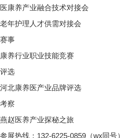
医康养产业融合技术对接会
老年护理人才供需对接会
赛事
康养行业职业技能竞赛
评选
河北康养医产业品牌评选
考察
燕赵医养产业探秘之旅
参展热线：132-6225-0859（wx同号）