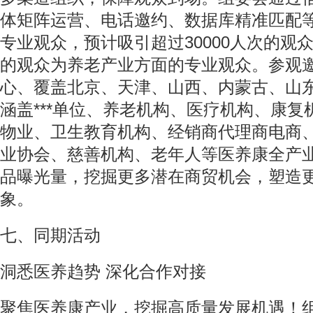
体矩阵运营、电话邀约、数据库精准匹配
专业观众，预计吸引超过30000人次的观
的观众为养老产业方面的专业观众。参观
心、覆盖北京、天津、山西、内蒙古、山
涵盖***单位、养老机构、医疗机构、康
物业、卫生教育机构、经销商代理商电商
业协会、慈善机构、老年人等医养康全产
品曝光量，挖掘更多潜在商贸机会，塑造
象。
七、同期活动
洞悉医养趋势 深化合作对接
聚焦医养康产业，挖掘高质量发展机遇！