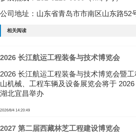
公司地址：山东省青岛市市南区山东路52
相关阅读
2026 长江航运工程装备与技术博览会
2026 长江航运工程装备与技术博览会暨
山机械、工程车辆及设备展览会将于 2026 年 
湖北宜昌举办
2026/8/4 14:20:49
2027 第二届西藏林芝工程建设博览会