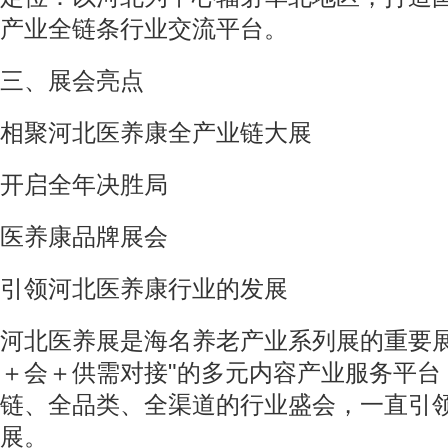
产业全链条行业交流平台。
三、展会亮点
相聚河北医养康全产业链大展
开启全年决胜局
医养康品牌展会
引领河北医养康行业的发展
河北医养展是海名养老产业系列展的重要展
＋会＋供需对接"的多元内容产业服务平台
链、全品类、全渠道的行业盛会，一直引
展。