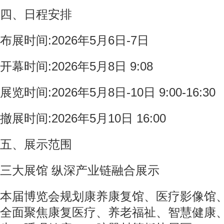
四、日程安排
布展时间:2026年5月6日-7日
开幕时间:2026年5月8日 9:08
展览时间:2026年5月8日-10日 9:00-16:30
撤展时间:2026年5月10日 16:00
五、展示范围
三大展馆 纵深产业链融合展示
本届博览会规划康养康复馆、医疗影像馆
全面聚焦康复医疗、养老福祉、智慧健康