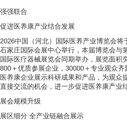
强强联合
促进医养康产业结合发展
2026中国（河北）国际医养产业博览会将于2
石家庄国际会展中心举行，本届博览会与第
国际医疗器械展览会同期举办，展览面积
800＋优质参展企业，30000＋专业观众
医养康企业展示科研成果和产品，为观众
直接交流的机会，进一步促进医养康产业
展会规模升级
展区细分 全产业链融合展示