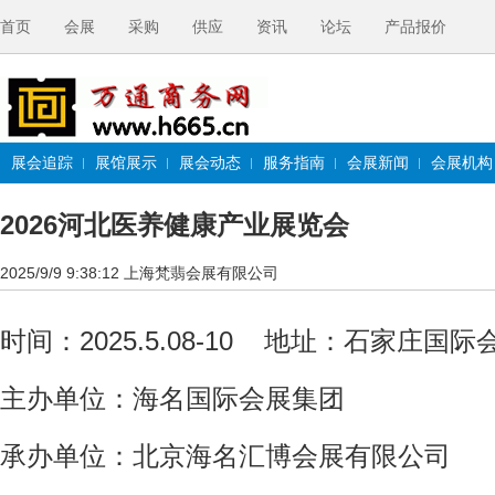
首页
会展
采购
供应
资讯
论坛
产品报价
展会追踪
展馆展示
展会动态
服务指南
会展新闻
会展机构
2026河北医养健康产业展览会
2025/9/9 9:38:12
上海梵翡会展有限公司
时间：2025.5.08-10 地址：石家庄
主办单位：海名国际会展集团
承办单位：北京海名汇博会展有限公司