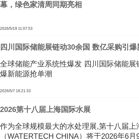
幕，绿色家清周同期亮相
2026/5/19 11:07:53
四川国际储能展链动30余国 数亿采购引
全球储能产业系统性爆发 四川国际储能展链
爆新能源抢单潮
2026/5/7 18:21:33
2026第十八届上海国际水展
作为全球规模最大的水处理展,第十八届上
（WATERTECH CHINA）将于2026年6