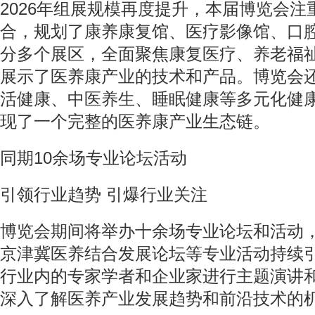
2026年组展规模再度提升，本届博览会
合，规划了康养康复馆、医疗影像馆、口
分多个展区，全面聚焦康复医疗、养老福
展示了医养康产业的技术和产品。博览会
活健康、中医养生、睡眠健康等多元化健
现了一个完整的医养康产业生态链。
同期10余场专业论坛活动
引领行业趋势 引爆行业关注
博览会期间将举办十余场专业论坛和活动
京津冀医养结合发展论坛等专业活动持续
行业内的专家学者和企业家进行主题演讲
深入了解医养产业发展趋势和前沿技术的