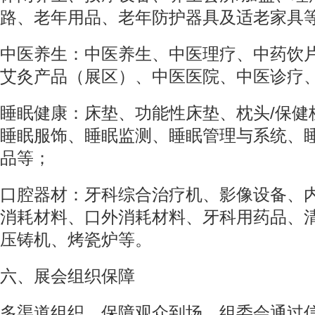
路、老年用品、老年防护器具及适老家具
中医养生：中医养生、中医理疗、中药饮
艾灸产品（展区）、中医医院、中医诊疗
睡眠健康：床垫、功能性床垫、枕头/保健
睡眠服饰、睡眠监测、睡眠管理与系统、
品等；
口腔器材：牙科综合治疗机、影像设备、
消耗材料、口外消耗材料、牙科用药品、
压铸机、烤瓷炉等。
六、展会组织保障
多渠道组织，保障观众到场。组委会通过