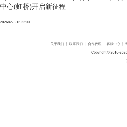
中心(虹桥)开启新征程
2026/4/23 16:22:33
关于我们
┊
联系我们
┊
合作代理
┊
客服中心
┊
Copyright © 2010-2026