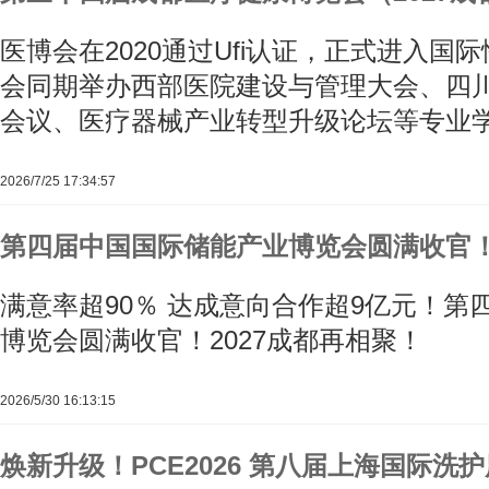
医博会在2020通过Ufi认证，正式进入国
会同期举办西部医院建设与管理大会、四
会议、医疗器械产业转型升级论坛等专业
2026/7/25 17:34:57
第四届中国国际储能产业博览会圆满收官！
满意率超90％ 达成意向合作超9亿元！第
博览会圆满收官！2027成都再相聚！
2026/5/30 16:13:15
焕新升级！PCE2026 第八届上海国际洗护