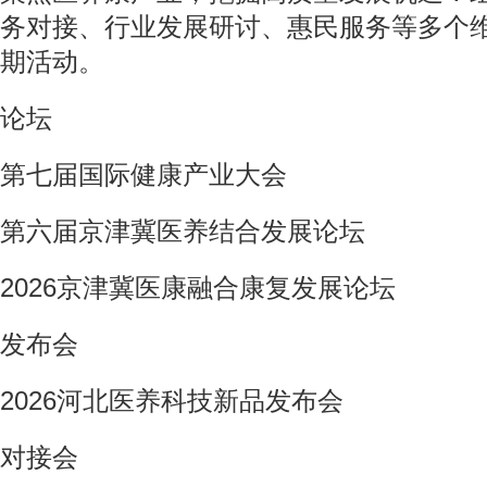
务对接、行业发展研讨、惠民服务等多个
期活动。
论坛
第七届国际健康产业大会
第六届京津冀医养结合发展论坛
2026京津冀医康融合康复发展论坛
发布会
2026河北医养科技新品发布会
对接会