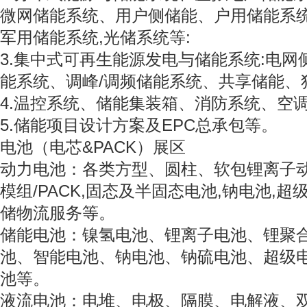
微网储能系统、用户侧储能、户用储能系
军用储能系统,光储系统等:
3.集中式可再生能源发电与储能系统:电
能系统、调峰/调频储能系统、共享储能、
4.温控系统、储能集装箱、消防系统、空调
5.储能项目设计方案及EPC总承包等。
电池（电芯&PACK）展区
动力电池：各类方型、圆柱、软包锂离子
模组/PACK,固态及半固态电池,钠电池,
储物流服务等。
储能电池：镍氢电池、锂离子电池、锂聚
池、智能电池、钠电池、钠硫电池、超级
池等。
液流电池：电堆、电极、隔膜、电解液、