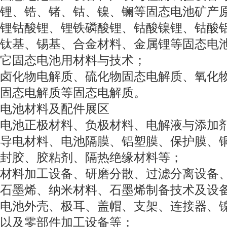
锂、锆、锗、钴、镍、镧等固态电池矿产
锂钴酸锂、锂铁磷酸锂、钴酸镍锂、钴酸
钛基、锡基、合金材料、金属锂等固态电
它固态电池用材料与技术；
卤化物电解质、硫化物固态电解质、氧化
固态电解质等固态电解质。
电池材料及配件展区
电池正极材料、负极材料、电解液与添加
导电材料、电池隔膜、铝塑膜、保护膜、
封胶、胶粘剂、隔热绝缘材料等；
材料加工设备、研磨分散、过滤分离设备
石墨烯、纳米材料、石墨烯制备技术及设
电池外壳、极耳、盖帽、支架、连接器、
以及零部件加工设备等；