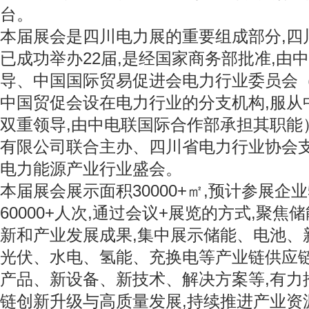
台。
本届展会是四川电力展的重要组成部分,四川
已成功举办22届,是经国家商务部批准,由
导、中国国际贸易促进会电力行业委员会（简
中国贸促会设在电力行业的分支机构,服从
双重领导,由中电联国际合作部承担其职能
有限公司联合主办、四川省电力行业协会
电力能源产业行业盛会。
本届展会展示面积30000+㎡,预计参展企业
60000+人次,通过会议+展览的方式,聚
新和产业发展成果,集中展示储能、电池、
光伏、水电、氢能、充换电等产业链供应
产品、新设备、新技术、解决方案等,有力
链创新升级与高质量发展,持续推进产业资