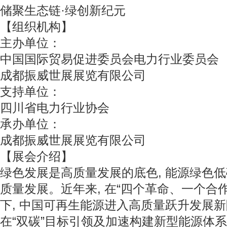
储聚生态链·绿创新纪元
【组织机构】
主办单位：
中国国际贸易促进委员会电力行业委员会
成都振威世展展览有限公司
支持单位：
四川省电力行业协会
承办单位：
成都振威世展展览有限公司
【展会介绍】
绿色发展是高质量发展的底色, 能源绿色
质量发展。近年来, 在“四个革命、一个合
下, 中国可再生能源进入高质量跃升发展
在“双碳”目标引领及加速构建新型能源体