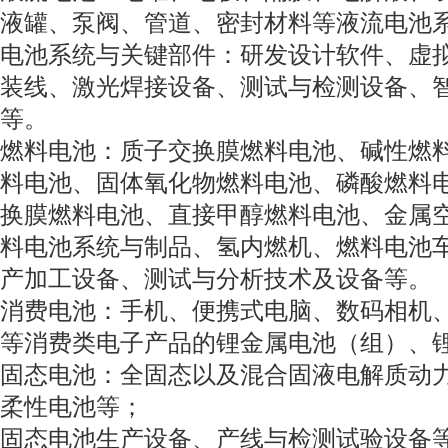
液罐、泵阀、管道、密封材料等液流电池
电池系统与关键部件：研发设计软件、虚
装线、激光焊接设备、测试与检测设备、
等。
燃料电池：质子交换膜燃料电池、碱性燃
料电池、固体氧化物燃料电池、磷酸燃料
换膜燃料电池、直接甲醇燃料电池、金属
料电池系统与制品、氢内燃机、燃料电池
产加工设备、测试与分析技术及设备等。
消费电池：手机、便携式电脑、数码相机
等消费类电子产品的锂金属电池（组）、
固态电池：全固态以及混合固液电解质动
柔性电池等；
固态电池生产设备、产线与检测试验设备等