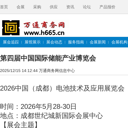
首页
会展
采购
供应
资讯
论坛
产品报价
展会追踪
展馆展示
展会动态
服务指南
会展新闻
会展机构
第四届中国国际储能产业博览会
2025/12/15 14:12:44
万通商务网信息中心
2026中国（成都）电池技术及应用展览会
时间：2026年5月28-30日
地点：成都世纪城新国际会展中心
【展会主题】