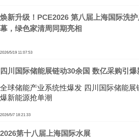
焕新升级！PCE2026 第八届上海国际洗护
幕，绿色家清周同期亮相
2026/5/19 11:07:53
四川国际储能展链动30余国 数亿采购引
全球储能产业系统性爆发 四川国际储能展链
爆新能源抢单潮
2026/5/7 18:21:33
2026第十八届上海国际水展