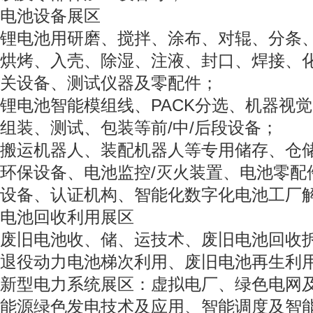
电池设备展区
锂电池用研磨、搅拌、涂布、对辊、分条
烘烤、入壳、除湿、注液、封口、焊接、
关设备、测试仪器及零配件；
锂电池智能模组线、PACK分选、机器视
组装、测试、包装等前/中/后段设备；
搬运机器人、装配机器人等专用储存、仓
环保设备、电池监控/灭火装置、电池零配
设备、认证机构、智能化数字化电池工厂
电池回收利用展区
废旧电池收、储、运技术、废旧电池回收
退役动力电池梯次利用、废旧电池再生利
新型电力系统展区：虚拟电厂、绿色电网
能源绿色发电技术及应用、智能调度及智