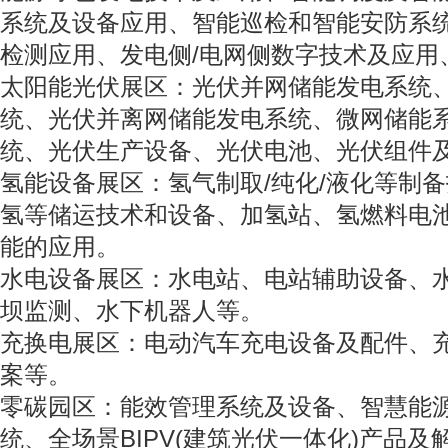
系统及设备应用、智能巡检和智能安防系
检测应用、发电侧/电网侧数字技术及应
太阳能光伏展区：光伏并网储能发电系统
统、光伏并离网储能发电系统、微网储能
统、光伏生产设备、光伏电池、光伏组件
氢能设备展区：氢气制取/纯化/液化等制备
氢等储运技术和设备、加氢站、氢燃料电
能的应用。
水电设备展区：水电站、电站辅助设备、
坝监测、水下机器人等。
充换电展区：电动汽车充电设备及配件、
案等。
零碳园区：能效管理系统及设备、智慧能
统、全场景BIPV(建筑光伏一体化)产品