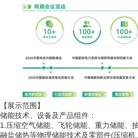
【展示范围】
储能技术、设备及产品组件：
1.压缩空气储能、飞轮储能、重力储能、
融盐储热等物理储能技术及零部件(压缩机、