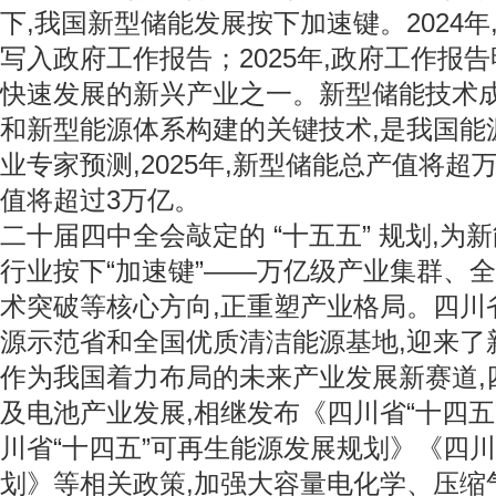
下,我国新型储能发展按下加速键。2024年
写入政府工作报告；2025年,政府工作报告
快速发展的新兴产业之一。新型储能技术
和新型能源体系构建的关键技术,是我国能
业专家预测,2025年,新型储能总产值将超万
值将超过3万亿。
二十届四中全会敲定的 “十五五” 规划,
行业按下“加速键”——万亿级产业集群、
术突破等核心方向,正重塑产业格局。四川
源示范省和全国优质清洁能源基地,迎来了
作为我国着力布局的未来产业发展新赛道,
及电池产业发展,相继发布《四川省“十四五
川省“十四五”可再生能源发展规划》《四川
划》等相关政策,加强大容量电化学、压缩