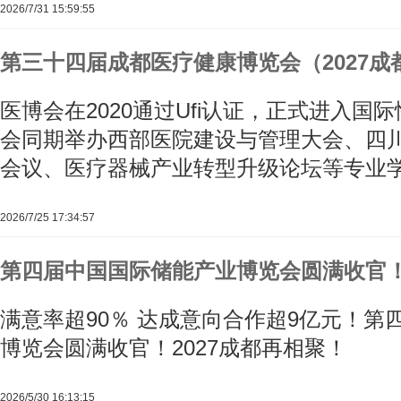
2026/7/31 15:59:55
第三十四届成都医疗健康博览会（2027成
医博会在2020通过Ufi认证，正式进入国
会同期举办西部医院建设与管理大会、四
会议、医疗器械产业转型升级论坛等专业
2026/7/25 17:34:57
第四届中国国际储能产业博览会圆满收官！
满意率超90％ 达成意向合作超9亿元！第
博览会圆满收官！2027成都再相聚！
2026/5/30 16:13:15