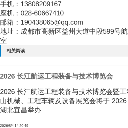
手机：13808209167
座机：028-60667410
邮箱：190438065@qq.com
地址：成都市高新区益州大道中段599号航天·
室
相关阅读
2026 长江航运工程装备与技术博览会
2026 长江航运工程装备与技术博览会暨
山机械、工程车辆及设备展览会将于 2026 年 
湖北宜昌举办
2026/8/4 14:20:49