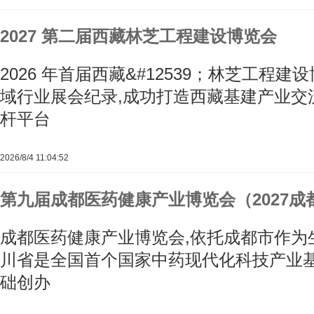
2027 第二届西藏林芝工程建设博览会
2026 年首届西藏&#12539；林芝工程
域行业展会纪录,成功打造西藏基建产业交
杆平台
2026/8/4 11:04:52
第九届成都医药健康产业博览会（2027成
成都医药健康产业博览会,依托成都市作为
川省是全国首个国家中药现代化科技产业
础创办