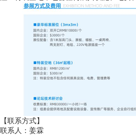
【联系方式】
联系人：姜霖