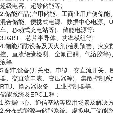
超级电容、超导储能等;
2.储能产品(户用储能、工商业用户侧储
混合储能、便携式电源、数据中心电源、U
车、移动式充电站等)、储能电源等:
3.IGBT、芯片半导体、功率模组等;
4.储能消防设备及灭火剂(检测预警、火
控、直流绝缘检测、全氟已酮、气溶胶等)
液等;
5.配电设备(开关柜、电缆、交直流开关
器、交直流电表、变压器等)、集散控制系
RTU、换热器设备、工业控制器等。
储能系统及EPC工程：
1.数据中心、通信基站等应用场景及解决方
2.分布式能源与储能系统、虚拟电厂储能