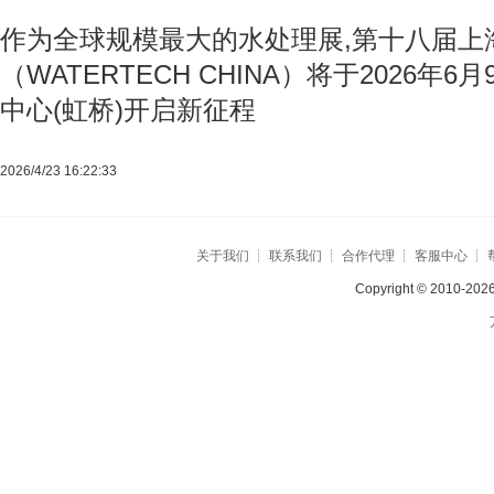
作为全球规模最大的水处理展,第十八届上
（WATERTECH CHINA）将于2026年6
中心(虹桥)开启新征程
2026/4/23 16:22:33
关于我们
┊
联系我们
┊
合作代理
┊
客服中心
┊
Copyright © 2010-2026