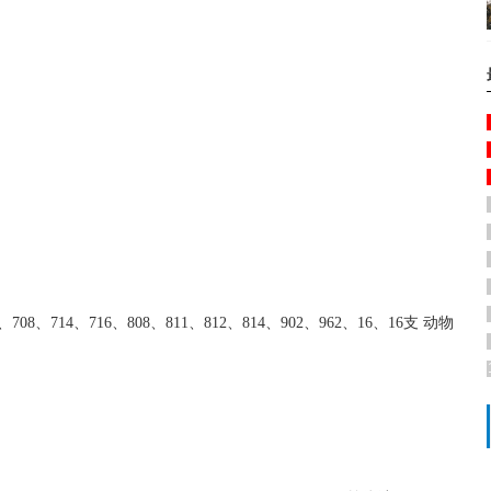
708、714、716、808、811、812、814、902、962、16、16支 动物