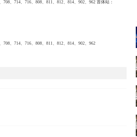
708、714、716、808、811、812、814、902、962 首体站：
08、714、716、808、811、812、814、902、962