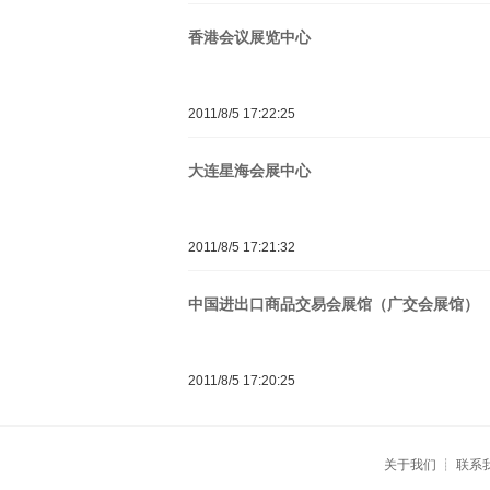
香港会议展览中心
2011/8/5 17:22:25
大连星海会展中心
2011/8/5 17:21:32
中国进出口商品交易会展馆（广交会展馆）
2011/8/5 17:20:25
关于我们
┊
联系