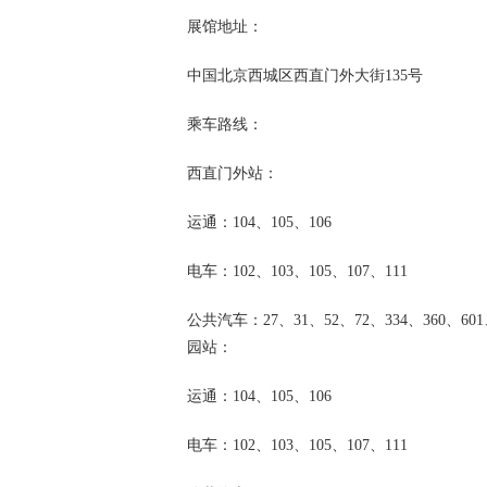
展馆地址：
中国北京西城区西直门外大街135号
乘车路线：
西直门外站：
运通：104、105、106
电车：102、103、105、107、111
公共汽车：27、31、52、72、334、360、601、
园站：
运通：104、105、106
电车：102、103、105、107、111