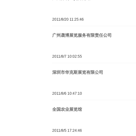
2011/8/20 11:25:46
广州晟博展览服务有限责任公司
2011/8/7 10:02:55
深圳市华克斯展览有限公司
2011/8/6 10:47:10
全国农业展览馆
2011/8/5 17:24:46