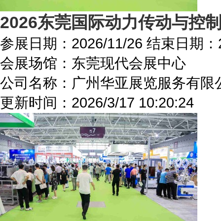
2026东莞国际动力传动与控
参展日期：
2026/11/26
结束日期：
会展场馆：
东莞现代会展中心
公司名称：广州华亚展览服务有限
更新时间：
2026/3/17 10:20:24