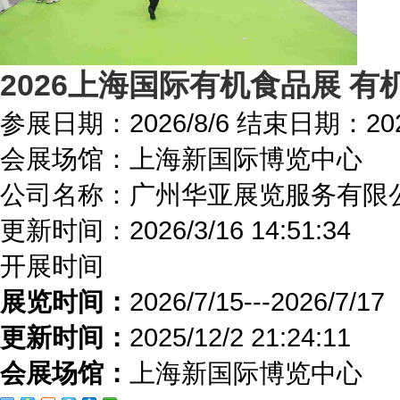
2026上海国际有机食品展 有
参展日期：
2026/8/6
结束日期：
20
会展场馆：
上海新国际博览中心
公司名称：广州华亚展览服务有限
更新时间：
2026/3/16 14:51:34
开展时间
展览时间：
2026/7/15---2026/7/17
更新时间：
2025/12/2 21:24:11
会展场馆：
上海新国际博览中心