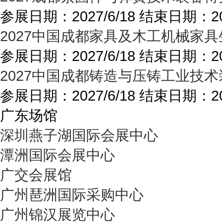
参展日期：
2027/6/18
结束日期：
2
2027中国成都家具及木工机械家具
参展日期：
2027/6/18
结束日期：
2
2027中国成都铸造与压铸工业技术
参展日期：
2027/6/18
结束日期：
2
广东场馆
深圳燕子湖国际会展中心
潭洲国际会展中心
广交会展馆
广州琶洲国际采购中心
广州锦汉展览中心