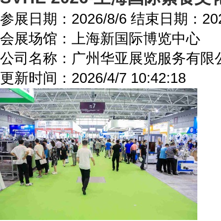
参展日期：
2026/8/6
结束日期：
20
会展场馆：
上海新国际博览中心
公司名称：广州华亚展览服务有限
更新时间：
2026/4/7 10:42:18