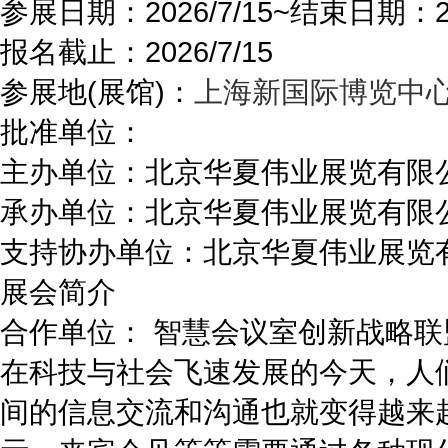
参展日期：
2026/7/15~
结束日期：
报名截止：
2026/7/15
参展地(展馆)：
上海新国际博览中
批准单位：
主办单位：
北京华夏伟业展览有限
承办单位：
北京华夏伟业展览有限
支持协办单位：
北京华夏伟业展览
展会简介
合作单位： 智慧会议室创新战略联
在科技与社会飞速发展的今天，人
间的信息交流和沟通也就变得越来