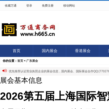
收藏万通
登录
免费注册
移动网站
首页
国内展会
香港展会
你的位置：
首页
<
广东展会
优先推荐认证营业执照企业的展会信息，国内展会、国际展会合作QQ:(7702766
展会基本信息
2026第五届上海国际