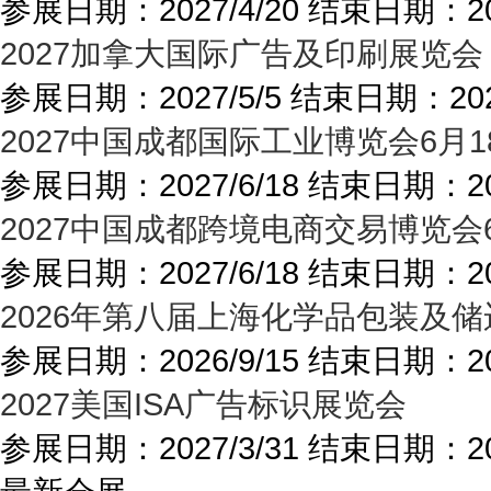
参展日期：
2027/4/20
结束日期：
2
2027加拿大国际广告及印刷展览会
参展日期：
2027/5/5
结束日期：
20
2027中国成都国际工业博览会6月1
参展日期：
2027/6/18
结束日期：
2
2027中国成都跨境电商交易博览会
参展日期：
2027/6/18
结束日期：
2
2026年第八届上海化学品包装及
参展日期：
2026/9/15
结束日期：
2
2027美国ISA广告标识展览会
参展日期：
2027/3/31
结束日期：
2