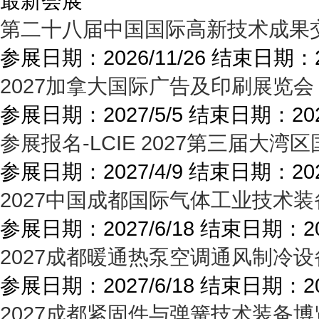
最新会展
第二十八届中国国际高新技术成果交
参展日期：
2026/11/26
结束日期：
2027加拿大国际广告及印刷展览会
参展日期：
2027/5/5
结束日期：
20
参展报名-LCIE 2027第三届
参展日期：
2027/4/9
结束日期：
20
2027中国成都国际气体工业技术装
参展日期：
2027/6/18
结束日期：
2
2027成都暖通热泵空调通风制冷设
参展日期：
2027/6/18
结束日期：
2
2027成都紧固件与弹簧技术装备博