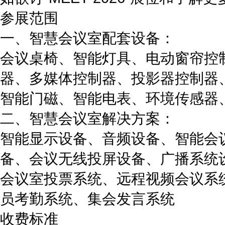
参展范围
一、智慧会议室配套设备：
会议桌椅、智能灯具、电动窗帘控
器、多媒体控制器、投影器控制器
智能门磁、智能电表、环境传感器
二、智慧会议室解决方案：
智能显示设备、音频设备、智能会
备、会议无线投屏设备、广播系统
会议室投票系统、远程视频会议系
员考勤系统、集会发言系统
收费标准