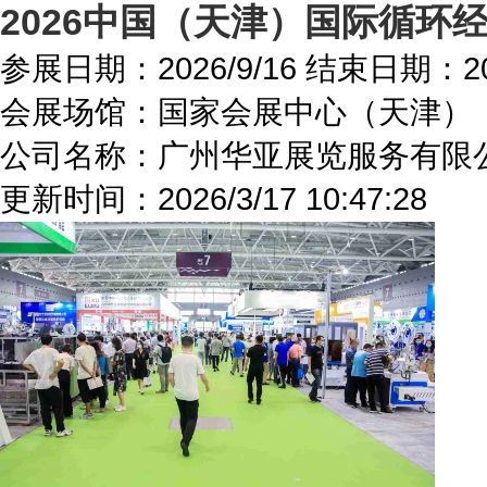
2026中国（天津）国际循环
参展日期：
2026/9/16
结束日期：
2
会展场馆：
国家会展中心（天津）
公司名称：广州华亚展览服务有限
更新时间：
2026/3/17 10:47:28