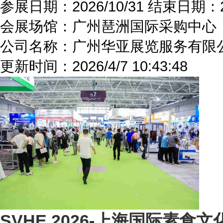
参展日期：
2026/10/31
结束日期：
会展场馆：
广州琶洲国际采购中心
公司名称：广州华亚展览服务有限
更新时间：
2026/4/7 10:43:48
SVHE 2026-上海国际素