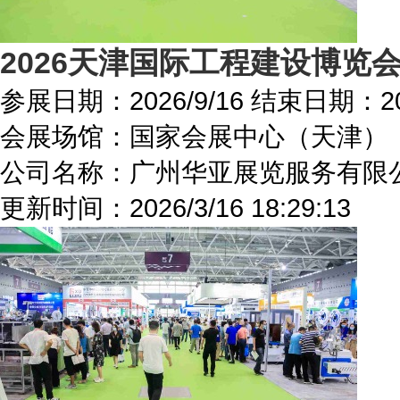
2026天津国际工程建设博览
参展日期：
2026/9/16
结束日期：
2
会展场馆：
国家会展中心（天津）
公司名称：广州华亚展览服务有限
更新时间：
2026/3/16 18:29:13