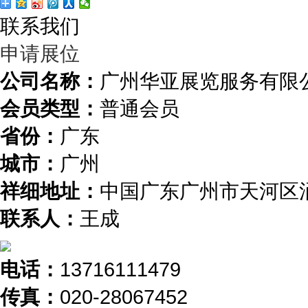
联系我们
申请展位
公司名称：
广州华亚展览服务有限
会员类型：
普通会员
省份：
广东
城市：
广州
祥细地址：
中国广东广州市天河区涌
联系人：
王成
电话：
13716111479
传真：
020-28067452