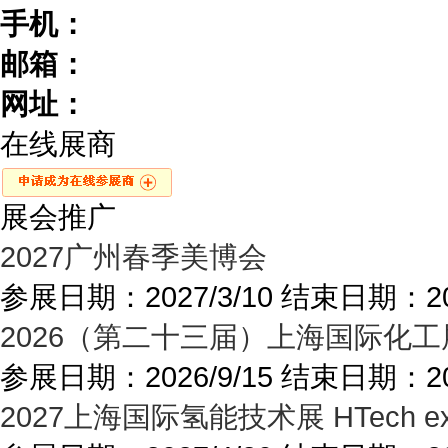
手机：
邮箱：
网址：
在线展商
展会推广
2027广州春季美博会
参展日期：
2027/3/10
结束日期：
2
2026（第二十三届）上海国际化
参展日期：
2026/9/15
结束日期：
2
2027上海国际氢能技术展 HTech exp