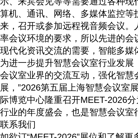
示、来宾会见等等需要通过各种现
算机、通讯、网络、多媒体监控等
来，召开或参加远程视音频会议。
率会议环境的要求，所以先进的会
现代化资讯交流的需要，智能多媒
为进一步提升智慧会议室行业发展
会议室业界的交流互动，强化智慧
展，”2026第五届上海智慧会议室展览
际博览中心隆重召开MEET-20
行业的年度盛会，也是智慧会议室
联系我们
如欲订“MEET-2026”展位和了