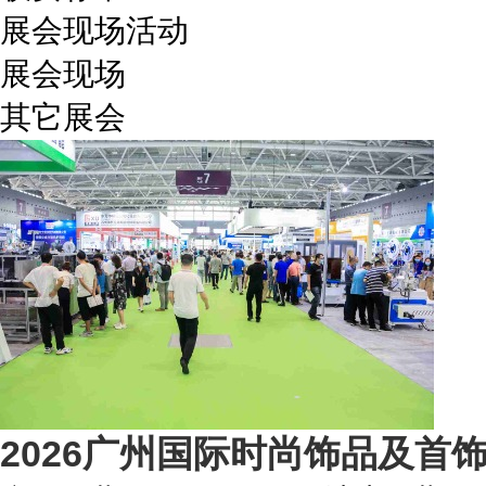
展会现场活动
展会现场
其它展会
2026广州国际时尚饰品及首