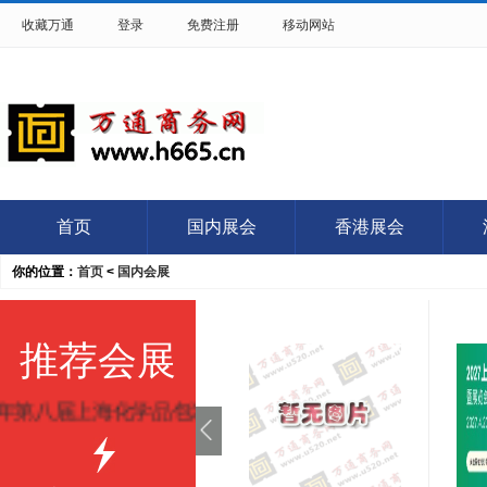
收藏万通
登录
免费注册
移动网站
首页
国内展会
香港展会
你的位置：
首页
<
国内会展
推荐会展
6年第八届上海化学品包装及储运展览会