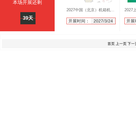
本场开展还剩
2027中国（北京）机箱机柜及综合布线数据中心设施展览会
39天
开展时间：
2027/3/24
开展
首页 上一页 下一页