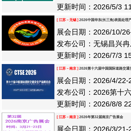
更新时间：2026/5/3 11
[ 江苏－无锡 ]
2026中国华东(长三角)表面处理
展会日期：2026/10/26-2
发布公司：无锡昌兴冉
更新时间：2026/7/3 15:
[ 江苏－南京 ]
2026第十六届中国国际道路交
展会日期：2026/4/22-20
发布公司：2026第十
更新时间：2026/8/8 22:
[ 江苏－南京 ]
2026年第32届南京广告展会
展会日期：2026/3/21-20