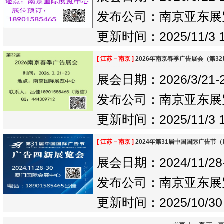
发布公司：南京亚东展
更新时间：2025/11/3 17
[ 江苏－南京 ]
2026年南京春季广告展会（第3
展会日期：2026/3/21-20
发布公司：南京亚东展
更新时间：2025/11/3 17
[ 江苏－南京 ]
2024年第31届中国国际广告节
展会日期：2024/11/28-2
发布公司：南京亚东展
更新时间：2025/10/30 1