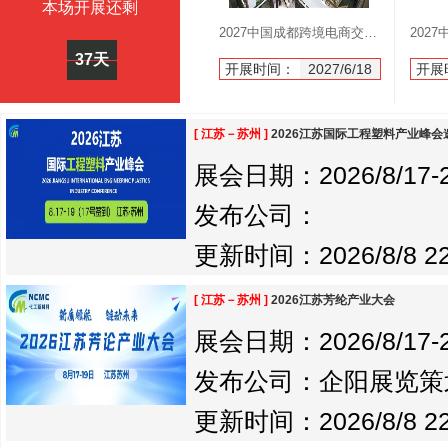
本场开展还剩
2027中国成都跨境电商交易博览会6月18举办
37天
开展时间：
2027/6/18
开展
[ 江苏－苏州 ]
2026江苏国际工程塑料产业峰会
展会日期：2026/8/17-20
发布公司：
更新时间：2026/8/8 22
[ 江苏－苏州 ]
2026江苏芳纶产业大会
展会日期：2026/8/17-20
发布公司：企阳展览策
更新时间：2026/8/8 22