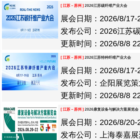
[ 江苏－苏州 ]
2026江苏碳纤维产业大会
展会日期：2026/8/17-20
发布公司：2026江苏
更新时间：2026/8/8 22
[ 江苏－苏州 ]
2026江苏特种纤维产业大会
展会日期：2026/8/17-20
发布公司：企阳展览策
更新时间：2026/8/8 22
[ 江苏－苏州 ]
2026康复设备与解决方案展览会
展会日期：2026/8/20-20
发布公司：上海泰嘉展