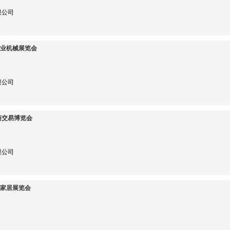
限公司
农业机械展览会
限公司
电商交易博览会
限公司
制家居展览会