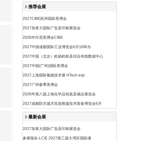
推荐会展
2027CIBE杭州国际美博会
2027加拿大国际广告及印刷展览会
2026年印尼美博会CIBE
2027中国成都国际工业博览会6月18举办
2027中国（北京）机箱机柜及综合布线数据中心
2027中国(广州)国际美博会
2027上海国际氢能技术展 HTech exp
2027广州春季美博会
2026年第八届上海化学品包装及储运展览会
2027成都防灾减灾应急救援技术装备博览会6月
最新会展
2027加拿大国际广告及印刷展览会
参展报名-LCIE 2027第三届大湾区国际液