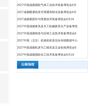
2027中国成都国际气体工业技术装备博览会6月
2027成都暖通热泵空调通风制冷设备博览会6月
2027成都紧固件与弹簧技术装备博览会6月18
2027中国成都家具及木工机械家具生产设备博览
2027中国成都铸造与压铸工业技术装备博览会6
2027中国（北京）机箱机柜及综合布线数据中心
2027中国成都机床与工模具及五金机电博览会6
2027中国成都国际化工技术装备博览会6月18
云南场馆