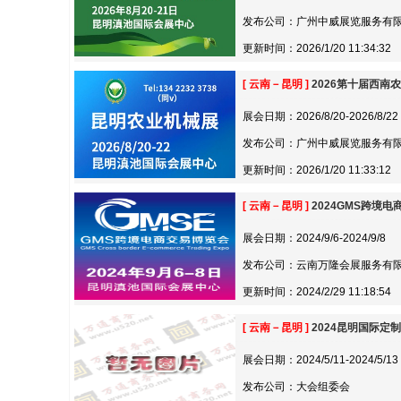
发布公司：广州中威展览服务有
更新时间：2026/1/20 11:34:32
[ 云南－昆明 ]
2026第十届西南
展会日期：2026/8/20-2026/8/22
发布公司：广州中威展览服务有
更新时间：2026/1/20 11:33:12
[ 云南－昆明 ]
2024GMS跨境
展会日期：2024/9/6-2024/9/8
发布公司：云南万隆会展服务有
更新时间：2024/2/29 11:18:54
[ 云南－昆明 ]
2024昆明国际定
展会日期：2024/5/11-2024/5/13
发布公司：大会组委会