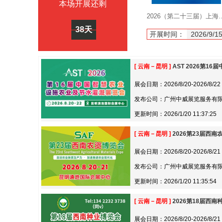
本场开展还剩
2026（第二十三届
38天
开展时间：
2026/9/1
[ 云南－昆明 ]
AST 2026第1
展会日期：2026/8/20-2026/8/22
发布公司：广州中威展览服务有
更新时间：2026/1/20 11:37:25
[ 云南－昆明 ]
2026第23届西南
展会日期：2026/8/20-2026/8/21
发布公司：广州中威展览服务有
更新时间：2026/1/20 11:35:54
[ 云南－昆明 ]
2026第18届西南
展会日期：2026/8/20-2026/8/21