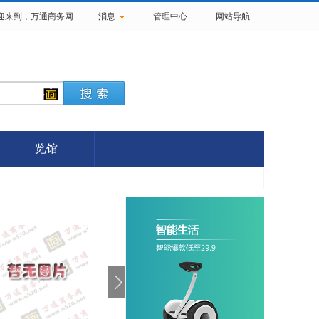
欢迎来到，
万通商务网
消息
管理中心
网站导航
览馆