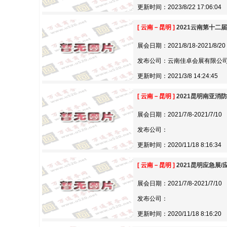
更新时间：2023/8/22 17:06:04
[ 云南－昆明 ]
2021云南第十二
展会日期：2021/8/18-2021/8/20
发布公司：云南佳卓会展有限公
更新时间：2021/3/8 14:24:45
[ 云南－昆明 ]
2021昆明南亚消
展会日期：2021/7/8-2021/7/10
发布公司：
更新时间：2020/11/18 8:16:34
[ 云南－昆明 ]
2021昆明应急展
展会日期：2021/7/8-2021/7/10
发布公司：
更新时间：2020/11/18 8:16:20