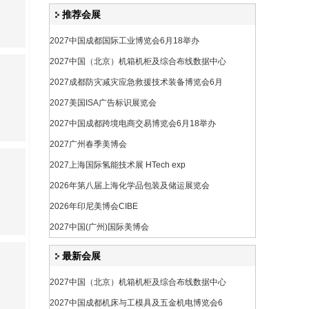
推荐会展
2027中国成都国际工业博览会6月18举办
2027中国（北京）机箱机柜及综合布线数据中心
2027成都防灾减灾应急救援技术装备博览会6月
2027美国ISA广告标识展览会
2027中国成都跨境电商交易博览会6月18举办
2027广州春季美博会
2027上海国际氢能技术展 HTech exp
2026年第八届上海化学品包装及储运展览会
2026年印尼美博会CIBE
2027中国(广州)国际美博会
最新会展
2027中国（北京）机箱机柜及综合布线数据中心
2027中国成都机床与工模具及五金机电博览会6