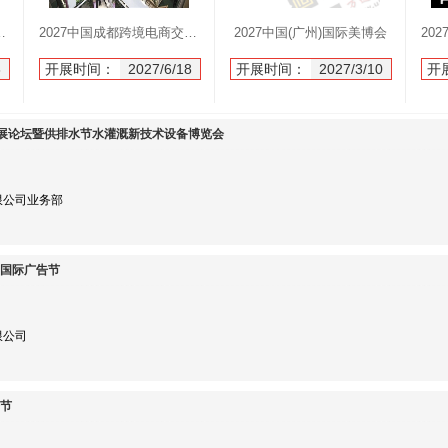
技术装备博览会6月18举办
2027中国成都跨境电商交易博览会6月18举办
2027中国(广州)国际美博会
8
开展时间：
2027/6/18
开展时间：
2027/3/10
开
展论坛暨供排水节水灌溉新技术设备博览会
限公司业务部
）国际广告节
限公司
告节