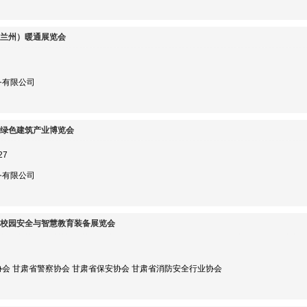
（兰州）暖通展览会
务有限公司
）绿色建筑产业博览会
27
务有限公司
肃）校园安全与智慧教育装备展览会
会 甘肃省警察协会 甘肃省保安协会 甘肃省消防安全行业协会