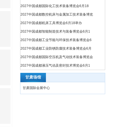
2027中国成都国际化工技术装备博览会6月18
2027中国成都数控机床与金属加工技术装备博览
2027中国成都机床工具博览会6月18举办
2027中国成都智能制造技术与装备博览会6月1
2027中国成都工业节能与环保技术装备博览会6
2027中国成都工业防锈防腐技术装备博览会6月
2027中国成都国际空压机及气动技术装备博览会
2027中国成都液压气动及密封技术博览会6月1
甘肃场馆
甘肃国际会展中心