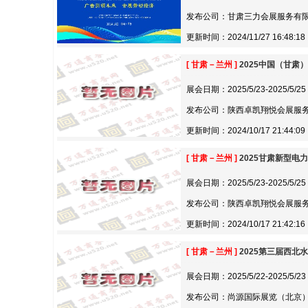
发布公司：甘肃三力会展服务有
更新时间：2024/11/27 16:48:18
[ 甘肃－兰州 ]
2025中国（甘肃
展会日期：2025/5/23-2025/5/25
发布公司：陕西卓凯翔悦会展服
更新时间：2024/10/17 21:44:09
[ 甘肃－兰州 ]
2025甘肃新型电
展会日期：2025/5/23-2025/5/25
发布公司：陕西卓凯翔悦会展服
更新时间：2024/10/17 21:42:16
[ 甘肃－兰州 ]
2025第三届西
展会日期：2025/5/22-2025/5/23
发布公司：尚源国际展览（北京