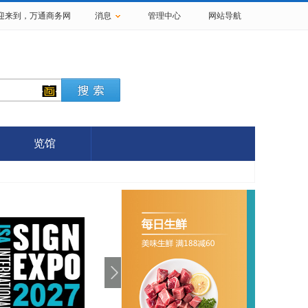
欢迎来到，
万通商务网
消息
管理中心
网站导航
览馆