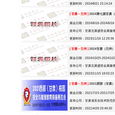
更新时间：2024/8/21 15:14:24
[ 甘肃－兰州 ]
2024第七届甘肃
展会日期：2024/6/16-2024/6/18
发布公司：甘肃北展盛世会展服
更新时间：2023/11/16 12:29:36
[ 甘肃－兰州 ]
2024甘肃（兰州
展会日期：2024/10/25-2024/10/
发布公司：甘肃北展盛世会展服
更新时间：2023/11/15 18:03:23
[ 甘肃－兰州 ]
2021西部（甘
展会日期：2021/7/23-2021/7/25
发布公司：甘肃省安全技术防范协
更新时间：2021/4/29 20:49:30