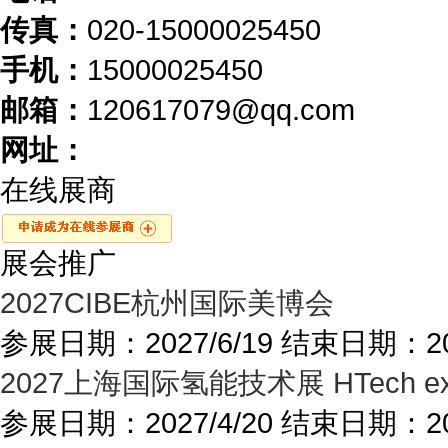
传真：
020-15000025450
手机：
15000025450
邮箱：
120617079@qq.com
网址：
在线展商
展会推广
2027CIBE杭州国际美博会
参展日期：
2027/6/19
结束日期：
2
2027上海国际氢能技术展 HTech exp
参展日期：
2027/4/20
结束日期：
2