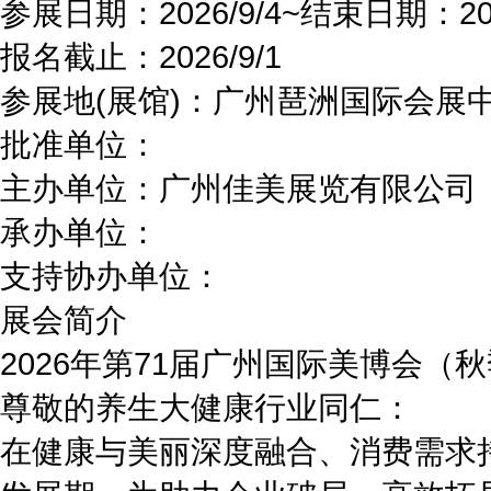
参展日期：
2026/9/4~
结束日期：
20
报名截止：
2026/9/1
参展地(展馆)：
广州琶洲国际会展
批准单位：
主办单位：
广州佳美展览有限公司
承办单位：
支持协办单位：
展会简介
2026年第71届广州国际美博会
尊敬的养生大健康行业同仁：
在健康与美丽深度融合、消费需求