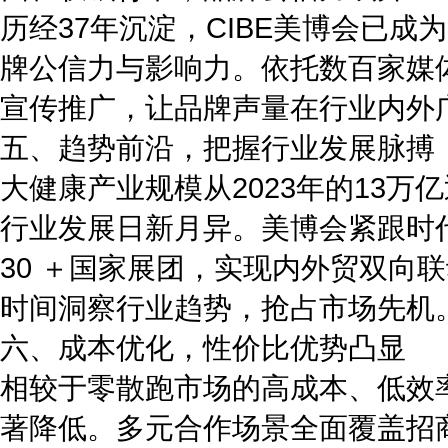
历经37年沉淀，CIBE美博会已
牌公信力与影响力。依托数百家媒
宣传推广，让品牌声量在行业内外
五、趋势前沿，把握行业发展脉搏
大健康产业规模从2023年的13万
行业发展日新月异。美博会紧跟时
30 ＋国家展团，实现内外贸双向
时间洞察行业趋势，抢占市场先机
六、成本优化，性价比优势凸显
相较于零散跑市场的高成本、低效
著降低。多元合作场景全面覆盖招商