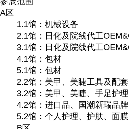
参展范围
A区
1.1馆：机械设备
2.1馆：日化及院线代工OEM&
3.1馆：日化及院线代工OEM&
4.1馆：包材
5.1馆：包材
2.2馆：美甲、美睫工具及配套
3.2馆：美甲、美睫、手足护理
4.2馆：进口品、国潮新瑞品牌
5.2馆：个人护理、护肤、面膜
B区