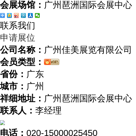
会展场馆：
广州琶洲国际会展中心
联系我们
申请展位
公司名称：
广州佳美展览有限公司
会员类型：
省份：
广东
城市：
广州
祥细地址：
广州琶洲国际会展中心
联系人：
李经理
电话：
020-15000025450