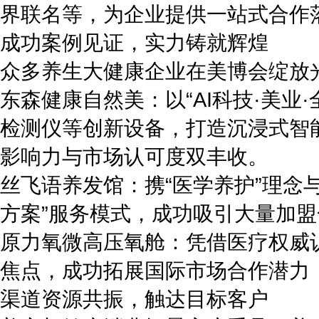
界联名等，为企业提供一站式合作
成功案例见证，实力铸就辉煌
众多养生大健康企业在美博会绽放
东森健康自然美：以“AI科技·美业
检测仪等创新设备，打造沉浸式智
影响力与市场认可度双丰收。
丝飞语养发馆：携“医学养护”理念与
方案”服务模式，成功吸引大量加
原力氧微高压氧舱：凭借医疗权威
焦点，成功拓展国际市场合作潜力
渠道资源共振，触达目标客户