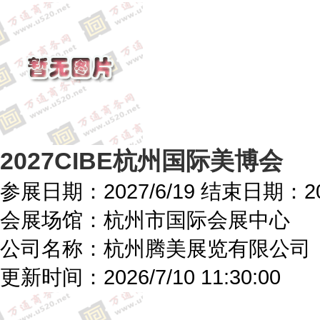
2027CIBE杭州国际美博会
参展日期：
2027/6/19
结束日期：
2
会展场馆：
杭州市国际会展中心
公司名称：杭州腾美展览有限公司
更新时间：
2026/7/10 11:30:00