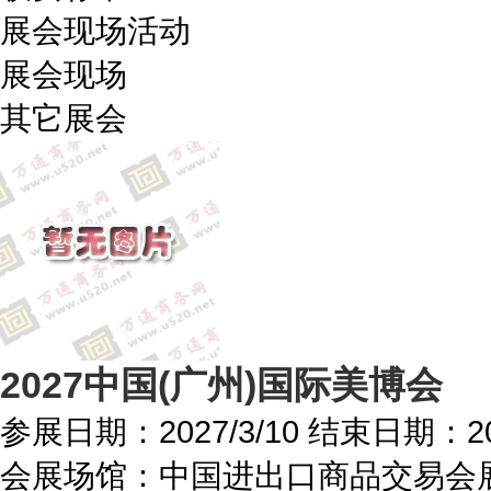
展会现场活动
展会现场
其它展会
2027中国(广州)国际美博会
参展日期：
2027/3/10
结束日期：
2
会展场馆：
中国进出口商品交易会