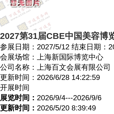
2027第31届CBE中国美容博览会（
参展日期：
2027/5/12
结束日期：
2
会展场馆：
上海新国际博览中心
公司名称：上海百文会展有限公司
更新时间：
2026/6/28 14:22:59
开展时间
展览时间：
2026/9/4---2026/9/6
更新时间：
2026/5/20 8:39:49