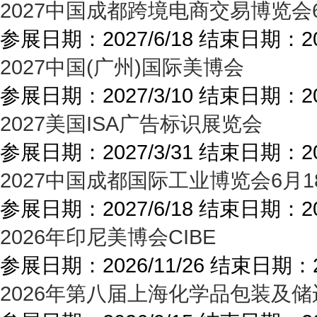
2027中国成都跨境电商交易博览会
参展日期：
2027/6/18
结束日期：
2
2027中国(广州)国际美博会
参展日期：
2027/3/10
结束日期：
2
2027美国ISA广告标识展览会
参展日期：
2027/3/31
结束日期：
2
2027中国成都国际工业博览会6月1
参展日期：
2027/6/18
结束日期：
2
2026年印尼美博会CIBE
参展日期：
2026/11/26
结束日期：
2026年第八届上海化学品包装及