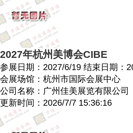
2027年杭州美博会CIBE
参展日期：
2027/6/19
结束日期：
2
会展场馆：
杭州市国际会展中心
公司名称：广州佳美展览有限公司
更新时间：
2026/7/7 15:36:16