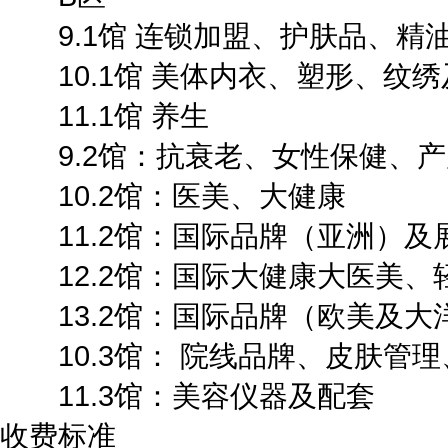
9.1馆 连锁加盟、护肤品、精
10.1馆 美体内衣、塑形、纹
11.1馆 养生
9.2馆：抗衰老、女性保健、产
10.2馆：医美、大健康
11.2馆：国际品牌（亚洲）及
12.2馆：国际大健康大医美、
13.2馆：国际品牌（欧美及大
10.3馆： 院线品牌、皮肤管
11.3馆：美容仪器及配套
收费标准