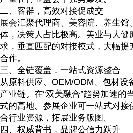
二、客群，高效对接促成交
展会汇聚代理商、美容院、养生馆
体，决策人占比极高。美业与大健
求，垂直匹配的对接模式，大幅提
合作。
三、全链覆盖，一站式资源整合
从原料供应、OEM/ODM、包材
产业链。在“双美融合”趋势加速
式的高地。参展企业可一站式对接
合行业资源，拓展业务版图。
四、权威背书，品牌公信力跃升