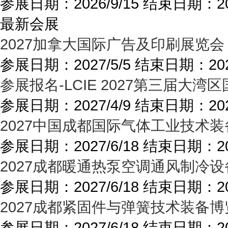
参展日期：
2026/9/15
结束日期：
2
最新会展
2027加拿大国际广告及印刷展览会
参展日期：
2027/5/5
结束日期：
20
参展报名-LCIE 2027第三届
参展日期：
2027/4/9
结束日期：
20
2027中国成都国际气体工业技术装
参展日期：
2027/6/18
结束日期：
2
2027成都暖通热泵空调通风制冷设
参展日期：
2027/6/18
结束日期：
2
2027成都紧固件与弹簧技术装备博
参展日期：
2027/6/18
结束日期：
2