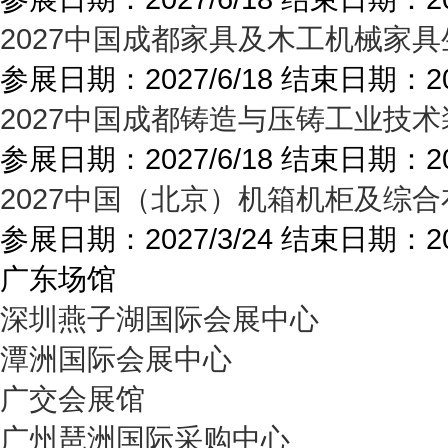
2027中国成都家具及木工机械家具
参展日期：
2027/6/18
结束日期：
2
2027中国成都铸造与压铸工业技术
参展日期：
2027/6/18
结束日期：
2
2027中国（北京）机箱机柜及综
参展日期：
2027/3/24
结束日期：
2
广东场馆
深圳燕子湖国际会展中心
潭洲国际会展中心
广交会展馆
广州琶洲国际采购中心