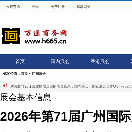
收藏万通
登录
免费注册
移动网站
首页
国内展会
香港展会
你的位置：
首页
<
广东展会
优先推荐认证营业执照企业的展会信息，国内展会、国际展会合作QQ:(7702766
展会基本信息
2026年第71届广州