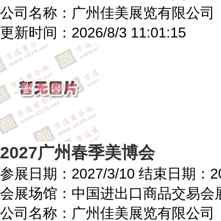
公司名称：广州佳美展览有限公司
更新时间：
2026/8/3 11:01:15
2027广州春季美博会
参展日期：
2027/3/10
结束日期：
2
会展场馆：
中国进出口商品交易会
公司名称：广州佳美展览有限公司