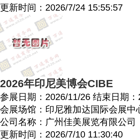
更新时间：
2026/7/24 15:55:57
2026年印尼美博会CIBE
参展日期：
2026/11/26
结束日期：
会展场馆：
印尼雅加达国际会展中
公司名称：广州佳美展览有限公司
更新时间：
2026/7/10 11:30:40