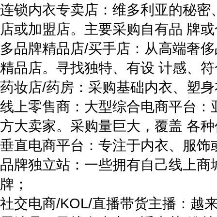
连锁内衣专卖店：维多利亚的秘密、 La
店或加盟店。主要采购自有品 牌
多品牌精品店/买手店：从高端奢侈
精品店。寻找独特、有设 计感、
药妆店/药房：采购基础内衣、塑
线上零售商：大型综合电商平台：
方大卖家。采购量巨大，覆盖 各
垂直电商平台：专注于内衣、服饰或
品牌独立站：一些拥有自己线上商
牌；
社交电商/KOL/直播带货主播：