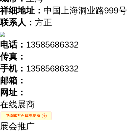
祥细地址：
中国上海洞业路999号
联系人：
方正
电话：
13585686332
传真：
手机：
13585686332
邮箱：
网址：
在线展商
展会推广