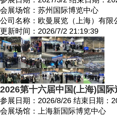
会展场馆：
苏州国际博览中心
公司名称：欧曼展览（上海）有限
更新时间：
2026/7/2 21:19:39
2026第十六届中国(上海)国
参展日期：
2026/8/26
结束日期：
2
会展场馆：
上海新国际博览中心