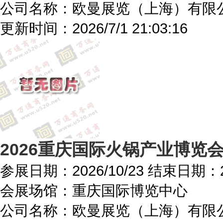
公司名称：欧曼展览（上海）有限
更新时间：
2026/7/1 21:03:16
2026重庆国际火锅产业博览
参展日期：
2026/10/23
结束日期：
会展场馆：
重庆国际博览中心
公司名称：欧曼展览（上海）有限