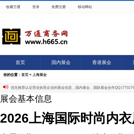
收藏万通
登录
免费注册
移动网站
首页
国内展会
香港展会
你的位置：
首页
<
上海展会
优先推荐认证营业执照企业的展会信息，国内展会、国际展会合作QQ:(7702766
展会基本信息
2026上海国际时尚内