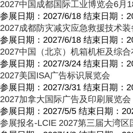
2027中国成都国际工业博览会6月1
参展日期：
2027/6/18
结束日期：
2
2027成都防灾减灾应急救援技术装
参展日期：
2027/6/18
结束日期：
2
2027中国（北京）机箱机柜及综
参展日期：
2027/3/24
结束日期：
2
2027美国ISA广告标识展览会
参展日期：
2027/3/31
结束日期：
2
2027加拿大国际广告及印刷展览会
参展日期：
2027/5/5
结束日期：
20
参展报名-LCIE 2027第三届