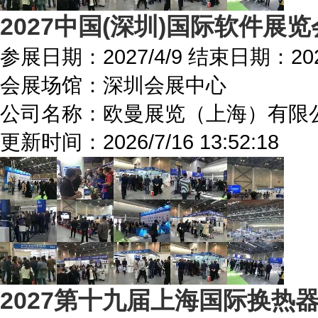
2027中国(深圳)国际软件展览
参展日期：
2027/4/9
结束日期：
20
会展场馆：
深圳会展中心
公司名称：欧曼展览（上海）有限
更新时间：
2026/7/16 13:52:18
2027第十九届上海国际换热