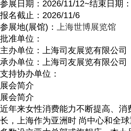
参展日期：
2026/11/12~
结束日期
报名截止：
2026/11/6
参展地(展馆)：
上海世博展览馆
批准单位：
主办单位：
上海司友展览有限公司
承办单位：
上海司友展览有限公司
支持协办单位：
展会简介
展会简介
近年来女性消费能力不断提高、消
长，上海作为亚洲时 尚中心和全