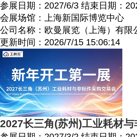
参展日期：
2027/6/3
结束日期：
20
会展场馆：
上海新国际博览中心
公司名称：欧曼展览（上海）有限
更新时间：
2026/7/15 15:06:14
2027长三角(苏州)工业耗材
参展日期：
2027/3/2
结束日期：
20