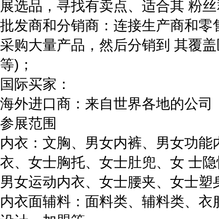
展选品，寻找有卖点、适合其 粉
批发商和分销商：连接生产商和零
采购大量产品，然后分销到 其覆
等)；
国际买家：
海外进口商：来自世界各地的公司
参展范围
内衣：文胸、男女内裤、男女功能
衣、女士胸托、女士肚兜、女 士
男女运动内衣、女士腰夹、女士塑
内衣面辅料：面料类、辅料类、衣