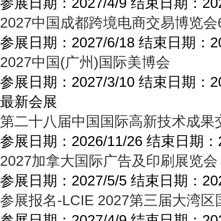
参展日期：
2027/4/9
结束日期：
20
2027中国成都跨境电商交易博览会
参展日期：
2027/6/18
结束日期：
2
2027中国(广州)国际美博会
参展日期：
2027/3/10
结束日期：
2
最新会展
第二十八届中国国际高新技术成果交
参展日期：
2026/11/26
结束日期：
2027加拿大国际广告及印刷展览会
参展日期：
2027/5/5
结束日期：
20
参展报名-LCIE 2027第三届
参展日期：
2027/4/9
结束日期：
20