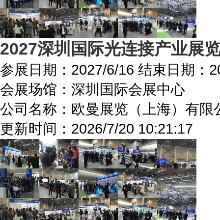
2027深圳国际光连接产业展
参展日期：
2027/6/16
结束日期：
2
会展场馆：
深圳国际会展中心
公司名称：欧曼展览（上海）有限
更新时间：
2026/7/20 10:21:17