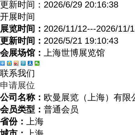
更新时间：
2026/6/29 20:16:38
开展时间
展览时间：
2026/11/12---2026/11/
更新时间：
2026/5/21 19:10:43
会展场馆：
上海世博展览馆
联系我们
申请展位
公司名称：
欧曼展览（上海）有限
会员类型：
普通会员
省份：
上海
城市：
上海