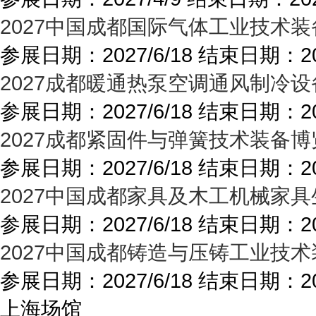
2027中国成都国际气体工业技术装
参展日期：
2027/6/18
结束日期：
2
2027成都暖通热泵空调通风制冷设
参展日期：
2027/6/18
结束日期：
2
2027成都紧固件与弹簧技术装备博
参展日期：
2027/6/18
结束日期：
2
2027中国成都家具及木工机械家具
参展日期：
2027/6/18
结束日期：
2
2027中国成都铸造与压铸工业技术
参展日期：
2027/6/18
结束日期：
2
上海场馆