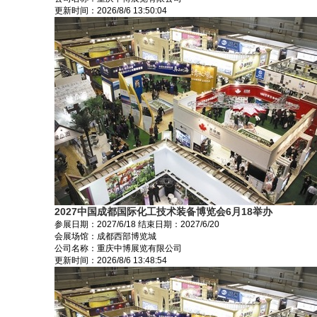
更新时间：
2026/8/6 13:50:04
2027中国成都国际化工技术装备博览会6月18举办
参展日期：
2027/6/18
结束日期：
2027/6/20
会展场馆：
成都西部博览城
公司名称：重庆中博展览有限公司
更新时间：
2026/8/6 13:48:54