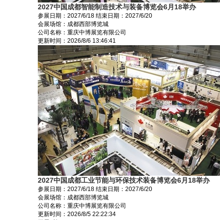
2027中国成都智能制造技术与装备博览会6月18举办
参展日期：
2027/6/18
结束日期：
2027/6/20
会展场馆：
成都西部博览城
公司名称：重庆中博展览有限公司
更新时间：
2026/8/6 13:46:41
2027中国成都工业节能与环保技术装备博览会6月18举办
参展日期：
2027/6/18
结束日期：
2027/6/20
会展场馆：
成都西部博览城
公司名称：重庆中博展览有限公司
更新时间：
2026/8/5 22:22:34