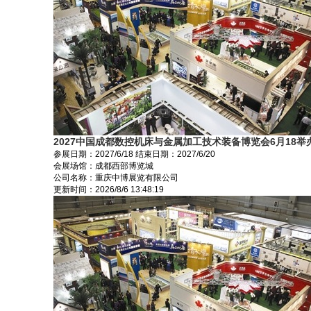
2027中国成都数控机床与金属加工技术装备博览会6月18举
参展日期：
2027/6/18
结束日期：
2027/6/20
会展场馆：
成都西部博览城
公司名称：重庆中博展览有限公司
更新时间：
2026/8/6 13:48:19