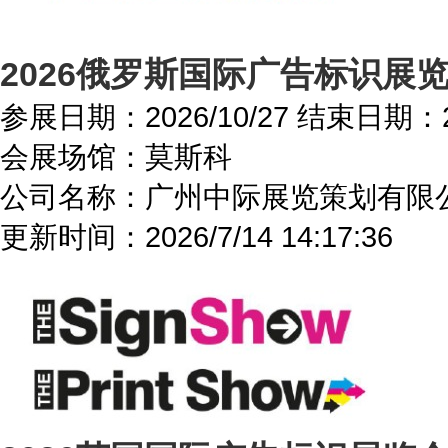
2026俄罗斯国际广告标识展览会
参展日期：
2026/10/27
结束日期：
会展场馆：
莫斯科
公司名称：广州中际展览策划有限
更新时间：
2026/7/14 14:17:36