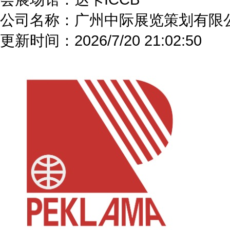
公司名称：广州中际展览策划有限
更新时间：
2026/7/20 21:02:50