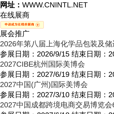
网址：
WWW.CNINTL.NET
在线展商
展会推广
2026年第八届上海化学品包装及
参展日期：
2026/9/15
结束日期：
2
2027CIBE杭州国际美博会
参展日期：
2027/6/19
结束日期：
2
2027中国(广州)国际美博会
参展日期：
2027/3/10
结束日期：
2
2027中国成都跨境电商交易博览会