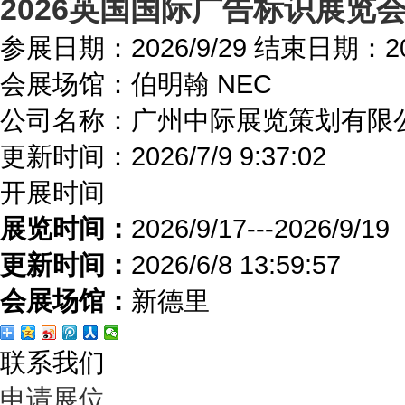
2026英国国际广告标识展览
参展日期：
2026/9/29
结束日期：
2
会展场馆：
伯明翰 NEC
公司名称：广州中际展览策划有限
更新时间：
2026/7/9 9:37:02
开展时间
展览时间：
2026/9/17---2026/9/19
更新时间：
2026/6/8 13:59:57
会展场馆：
新德里
联系我们
申请展位