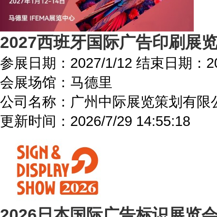
2027西班牙国际广告印刷展览会C
参展日期：
2027/1/12
结束日期：
2
会展场馆：
马德里
公司名称：广州中际展览策划有限
更新时间：
2026/7/29 14:55:18
2026日本国际广告标识展览会Sign