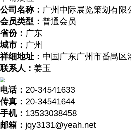
公司名称：
广州中际展览策划有限
会员类型：
普通会员
省份：
广东
城市：
广州
祥细地址：
中国广东广州市番禺区洛
联系人：
姜玉
电话：
20-34541633
传真：
20-34541644
手机：
13533038458
邮箱：
jqy3131@yeah.net