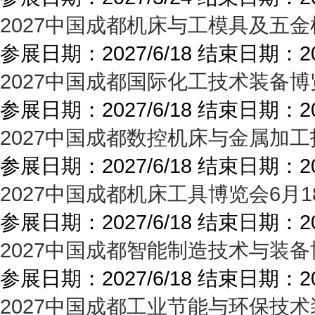
2027中国成都机床与工模具及五金
参展日期：
2027/6/18
结束日期：
2
2027中国成都国际化工技术装备博
参展日期：
2027/6/18
结束日期：
2
2027中国成都数控机床与金属加工
参展日期：
2027/6/18
结束日期：
2
2027中国成都机床工具博览会6月1
参展日期：
2027/6/18
结束日期：
2
2027中国成都智能制造技术与装备
参展日期：
2027/6/18
结束日期：
2
2027中国成都工业节能与环保技术