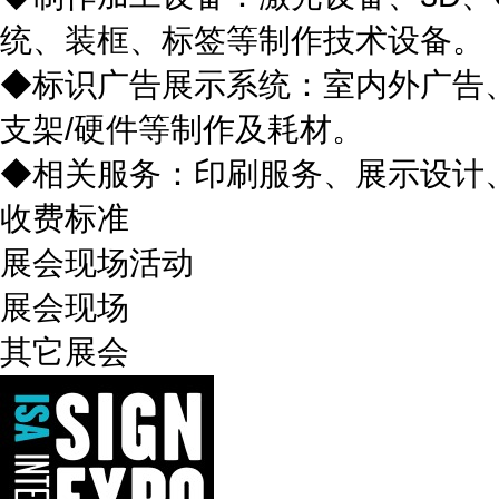
统、装框、标签等制作技术设备。
◆标识广告展示系统：室内外广告
支架/硬件等制作及耗材。
◆相关服务：印刷服务、展示设计、
收费标准
展会现场活动
展会现场
其它展会