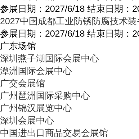
参展日期：
2027/6/18
结束日期：
2
2027中国成都工业防锈防腐技术装
参展日期：
2027/6/18
结束日期：
2
广东场馆
深圳燕子湖国际会展中心
潭洲国际会展中心
广交会展馆
广州琶洲国际采购中心
广州锦汉展览中心
深圳会展中心
中国进出口商品交易会展馆