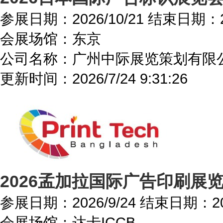
参展日期：
2026/10/21
结束日期：
会展场馆：
东京
公司名称：广州中际展览策划有限
更新时间：
2026/7/24 9:31:26
2026孟加拉国际广告印刷展
参展日期：
2026/9/24
结束日期：
2
会展场馆：
达卡ICCB