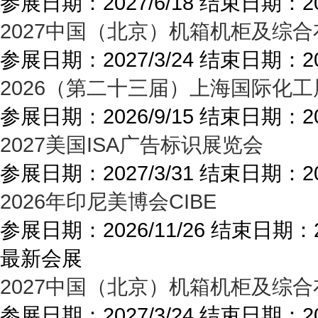
参展日期：
2027/6/18
结束日期：
2
2027中国（北京）机箱机柜及综
参展日期：
2027/3/24
结束日期：
2
2026（第二十三届）上海国际化
参展日期：
2026/9/15
结束日期：
2
2027美国ISA广告标识展览会
参展日期：
2027/3/31
结束日期：
2
2026年印尼美博会CIBE
参展日期：
2026/11/26
结束日期：
最新会展
2027中国（北京）机箱机柜及综
参展日期：
2027/3/24
结束日期：
2