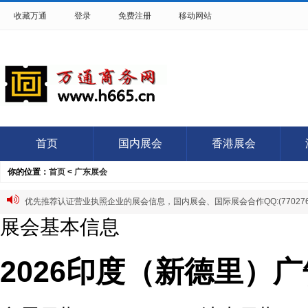
收藏万通
登录
免费注册
移动网站
首页
国内展会
香港展会
你的位置：
首页
<
广东展会
优先推荐认证营业执照企业的展会信息，国内展会、国际展会合作QQ:(7702766
展会基本信息
2026印度（新德里）