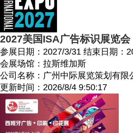
2027美国ISA广告标识展览会
参展日期：
2027/3/31
结束日期：
2
会展场馆：
拉斯维加斯
公司名称：广州中际展览策划有限
更新时间：
2026/8/4 9:50:17