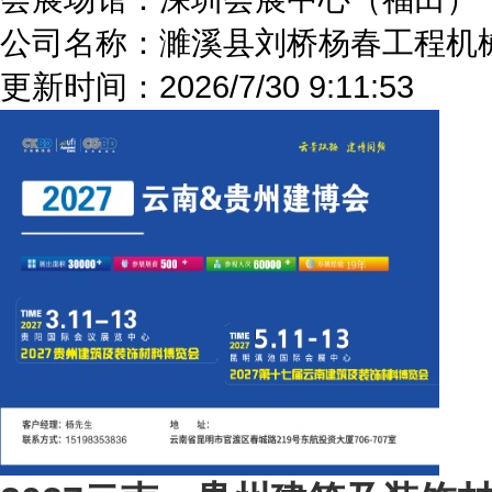
公司名称：濉溪县刘桥杨春工程机
更新时间：
2026/7/30 9:11:53