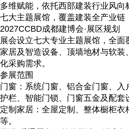
多维赋能，依托西部建装行业风向
七大主题展馆，覆盖建装全产业链
2027CCBD成都建博会·展区规划
展会设立七大专业主题展馆，全面覆
家居及智造设备、顶墙地材与软装
化采购需求。
参展范围
门窗：系统门窗、铝合金门窗、入
护栏、智能门锁、门窗五金及配套
定制家居：全屋定制、整体橱柜衣
等。