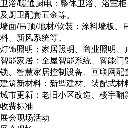
卫浴/暖通厨电：整体卫浴、浴室
及厨卫配套五金等。
墙面/吊顶/地材/软装：涂料墙板
料、新风系统等。
灯饰照明：家居照明、商业照明、
智能家居：全屋智能系统、智能门
锁、智慧家居控制设备、互联网配
建筑新材料：新型建材、装配式材
城市更新：老旧小区改造、楼宇翻
收费标准
展会现场活动