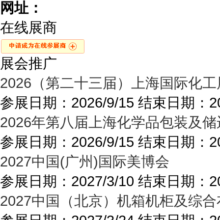
网址：
在线展商
展会推广
2026（第二十三届）上海国际化
参展日期：
2026/9/15
结束日期：
2
2026年第八届上海化学品包装及
参展日期：
2026/9/15
结束日期：
2
2027中国(广州)国际美博会
参展日期：
2027/3/10
结束日期：
2
2027中国（北京）机箱机柜及综