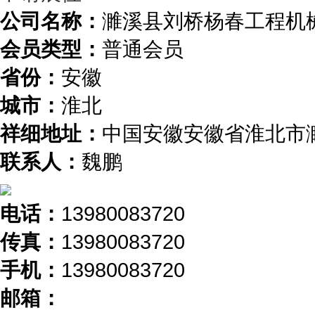
公司名称：
濉溪县刘桥杨春工程机
会员类型：
普通会员
省份：
安徽
城市：
淮北
祥细地址：
中国安徽安徽省淮北市濉
联系人：
魏鹏
电话：
13980083720
传真：
13980083720
手机：
13980083720
邮箱：