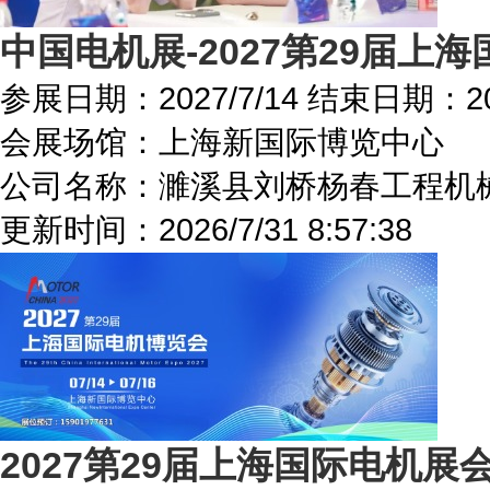
中国电机展-2027第29届
参展日期：
2027/7/14
结束日期：
2
会展场馆：
上海新国际博览中心
公司名称：濉溪县刘桥杨春工程机
更新时间：
2026/7/31 8:57:38
2027第29届上海国际电机展