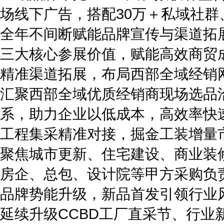
场线下广告，搭配30万＋私域社
全年不间断赋能品牌宣传与渠道拓
三大核心参展价值，赋能高效商贸
精准渠道拓展，布局西部全域经销
汇聚西部全域优质经销商现场选品
系，助力企业以低成本，高效率快
工程集采精准对接，掘金工装增量
聚焦城市更新、住宅建设、商业装
房企、总包、设计院等甲方采购负
品牌势能升级，新品首发引领行业
延续升级CCBD工厂直采节、行