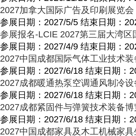
2027加拿大国际广告及印刷展览会
参展日期：
2027/5/5
结束日期：
20
参展报名-LCIE 2027第三届
参展日期：
2027/4/9
结束日期：
20
2027中国成都国际气体工业技术装
参展日期：
2027/6/18
结束日期：
2
2027成都暖通热泵空调通风制冷设
参展日期：
2027/6/18
结束日期：
2
2027成都紧固件与弹簧技术装备博
参展日期：
2027/6/18
结束日期：
2
2027中国成都家具及木工机械家具