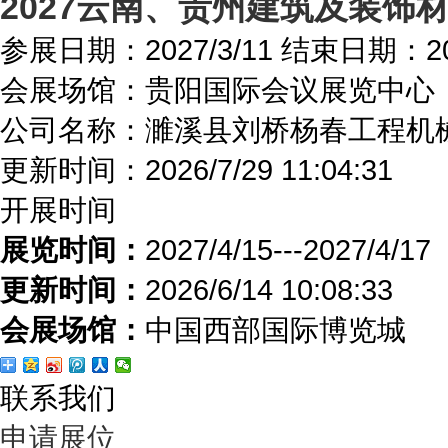
2027云南、贵州建筑及装饰
参展日期：
2027/3/11
结束日期：
2
会展场馆：
贵阳国际会议展览中心
公司名称：濉溪县刘桥杨春工程机
更新时间：
2026/7/29 11:04:31
开展时间
展览时间：
2027/4/15---2027/4/17
更新时间：
2026/6/14 10:08:33
会展场馆：
中国西部国际博览城
联系我们
申请展位