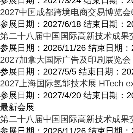
参展日期：
2027/3/24
结束日期：
2
2027中国成都跨境电商交易博览会
参展日期：
2027/6/18
结束日期：
2
第二十八届中国国际高新技术成果交
参展日期：
2026/11/26
结束日期：
2027加拿大国际广告及印刷展览会
参展日期：
2027/5/5
结束日期：
20
2027上海国际氢能技术展 HTech exp
参展日期：
2027/4/20
结束日期：
2
最新会展
第二十八届中国国际高新技术成果交
参展日期：
2026/11/26
结束日期：