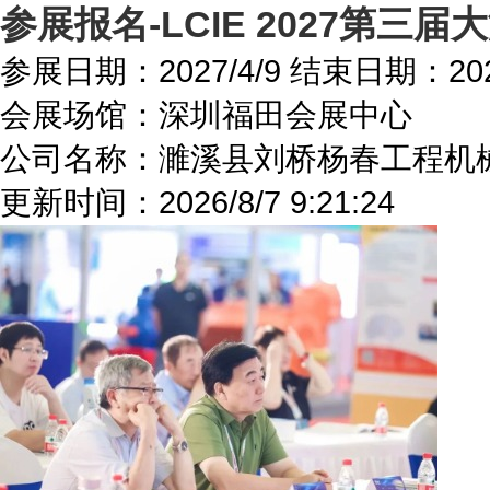
参展报名-LCIE 2027第
参展日期：
2027/4/9
结束日期：
20
会展场馆：
深圳福田会展中心
公司名称：濉溪县刘桥杨春工程机
更新时间：
2026/8/7 9:21:24