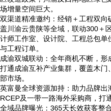
场增量空间巨大。
双渠道精准邀约：经销＋工程双向破
盖川渝云贵陕等全域，联动300
计师工作室、设计院、工程总包单
与工程订单。
成渝双城联动：全年商机不断，形
打通成渝互补产业集群，覆盖木门
部市场。
英富曼全球资源加持：助力品牌出
RCEP及一带一路海外采购商，
全域品牌曝光：365天长效获客整合