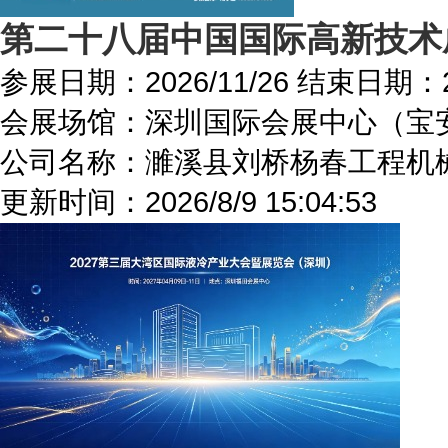
第二十八届中国国际高新技术
参展日期：
2026/11/26
结束日期：
会展场馆：
深圳国际会展中心（宝
公司名称：濉溪县刘桥杨春工程机
更新时间：
2026/8/9 15:04:53