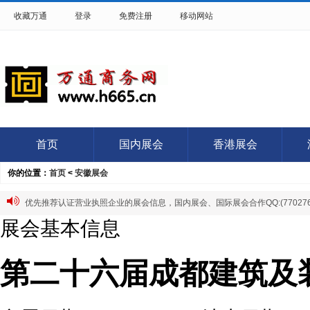
收藏万通
登录
免费注册
移动网站
首页
国内展会
香港展会
你的位置：
首页
<
安徽展会
优先推荐认证营业执照企业的展会信息，国内展会、国际展会合作QQ:(7702766
展会基本信息
第二十六届成都建筑及