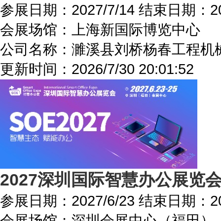
参展日期：
2027/7/14
结束日期：
2
会展场馆：
上海新国际博览中心
公司名称：濉溪县刘桥杨春工程机
更新时间：
2026/7/30 20:01:52
2027深圳国际智慧办公展览
参展日期：
2027/6/23
结束日期：
2
会展场馆：
深圳会展中心（福田）