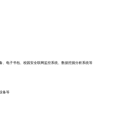
设备、电子书包、校园安全联网监控系统、数据挖掘分析系统等
设备等