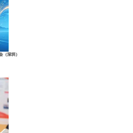
览会（深圳）