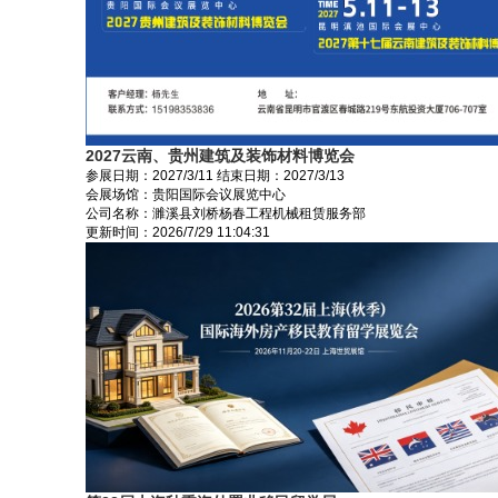
2027云南、贵州建筑及装饰材料博览会
参展日期：
2027/3/11
结束日期：
2027/3/13
会展场馆：
贵阳国际会议展览中心
公司名称：濉溪县刘桥杨春工程机械租赁服务部
更新时间：
2026/7/29 11:04:31