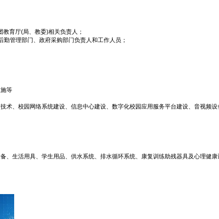
团教育厅(局、教委)相关负责人；
后勤管理部门、政府采购部门负责人和工作人员；
设施等
/VR技术、校园网络系统建设、信息中心建设、数字化校园应用服务平台建设、音视频
设备、生活用具、学生用品、供水系统、排水循环系统、康复训练助残器具及心理健康