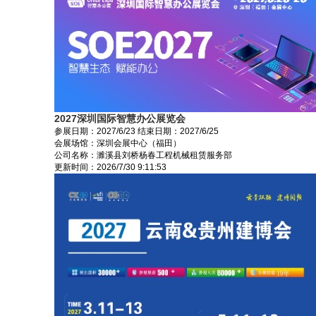
2027深圳国际智慧办公展览会
参展日期：
2027/6/23
结束日期：
2027/6/25
会展场馆：
深圳会展中心（福田）
公司名称：濉溪县刘桥杨春工程机械租赁服务部
更新时间：
2026/7/30 9:11:53