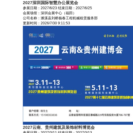
2027深圳国际智慧办公展览会
参展日期：
2027/6/23
结束日期：
2027/6/25
会展场馆：
深圳会展中心（福田）
公司名称：濉溪县刘桥杨春工程机械租赁服务部
更新时间：
2026/7/30 9:11:53
2027云南、贵州建筑及装饰材料博览会
参展日期：
2027/3/11
结束日期：
2027/3/13