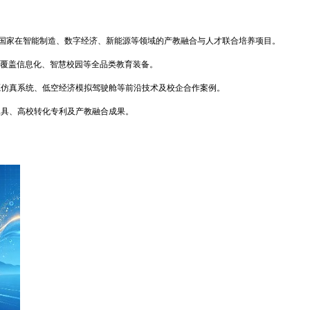
”国家在智能制造、数字经济、新能源等领域的产教融合与人才联合培养项目。
，覆盖信息化、智慧校园等全品类教育装备。
源仿真系统、低空经济模拟驾驶舱等前沿技术及校企合作案例。
工具、高校转化专利及产教融合成果。