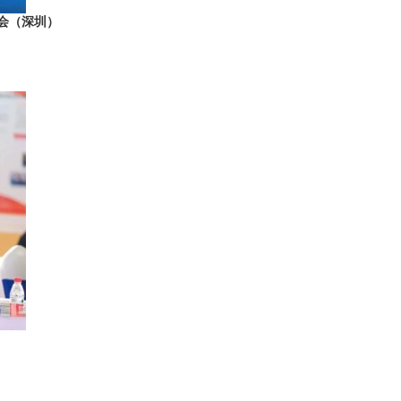
览会（深圳）