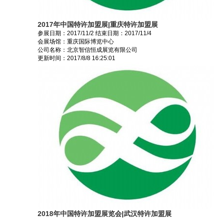
2017年中国特许加盟展|重庆特许加盟展
参展日期：
2017/11/2
结束日期：
2017/11/4
会展场馆：
重庆国际博览中心
公司名称：北京智信恒成展览有限公司
更新时间：
2017/8/8 16:25:01
2018年中国特许加盟展览会|武汉特许加盟展