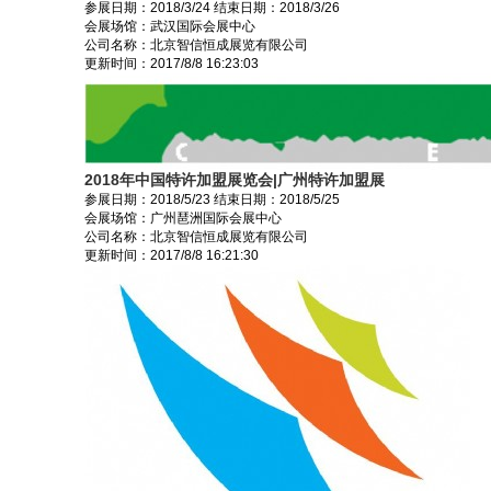
参展日期：
2018/3/24
结束日期：
2018/3/26
会展场馆：
武汉国际会展中心
公司名称：北京智信恒成展览有限公司
更新时间：
2017/8/8 16:23:03
2018年中国特许加盟展览会|广州特许加盟展
参展日期：
2018/5/23
结束日期：
2018/5/25
会展场馆：
广州琶洲国际会展中心
公司名称：北京智信恒成展览有限公司
更新时间：
2017/8/8 16:21:30