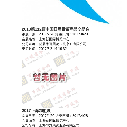
2018第112届中国日用百货商品交易会
参展日期：
2018/7/26
结束日期：
2017/8/28
会展场馆：
上海新国际博览中心
公司名称：励展华百展览（北京）有限公司
更新时间：
2017/8/8 16:19:32
2017上海加盟展
参展日期：
2017/4/26
结束日期：
2017/4/28
会展场馆：
上海新国际博览中心
公司名称：上海博龙展览服务有限公司