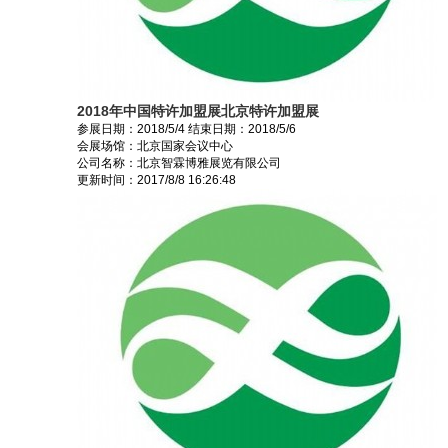
2018年中国特许加盟展北京特许加盟展
参展日期：
2018/5/4
结束日期：
2018/5/6
会展场馆：
北京国家会议中心
公司名称：北京智霖博雅展览有限公司
更新时间：
2017/8/8 16:26:48