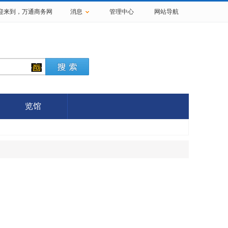
欢迎来到，
万通商务网
消息
管理中心
网站导航
览馆