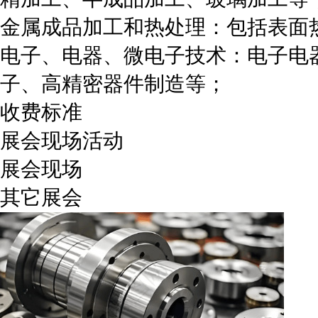
金属成品加工和热处理：包括表面
电子、电器、微电子技术：电子电
子、高精密器件制造等；
收费标准
展会现场活动
展会现场
其它展会