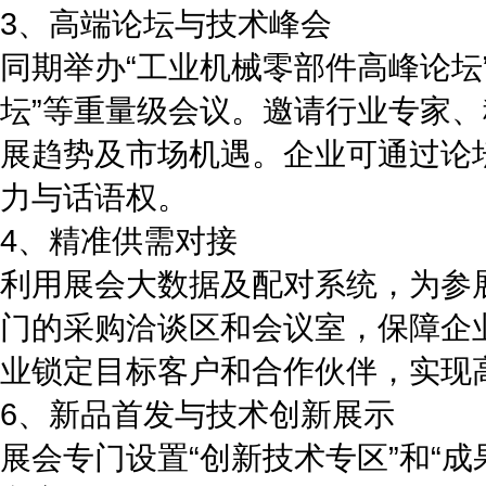
3、高端论坛与技术峰会
同期举办“工业机械零部件高峰论坛
坛”等重量级会议。邀请行业专家
展趋势及市场机遇。企业可通过论
力与话语权。
4、精准供需对接
利用展会大数据及配对系统，为参
门的采购洽谈区和会议室，保障企
业锁定目标客户和合作伙伴，实现
6、新品首发与技术创新展示
展会专门设置“创新技术专区”和“