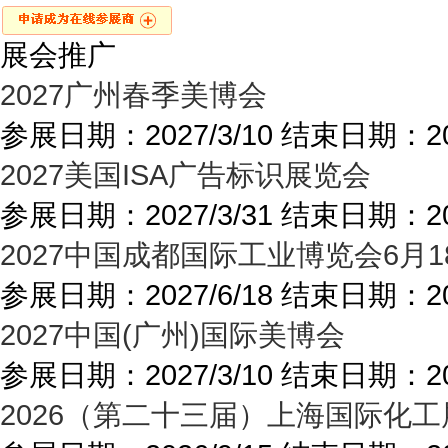
展会推广
2027广州春季美博会
参展日期：
2027/3/10
结束日期：
2
2027美国ISA广告标识展览会
参展日期：
2027/3/31
结束日期：
2
2027中国成都国际工业博览会6月1
参展日期：
2027/6/18
结束日期：
2
2027中国(广州)国际美博会
参展日期：
2027/3/10
结束日期：
2
2026（第二十三届）上海国际化