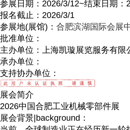
参展日期：
2026/3/12~
结束日期：
报名截止：
2026/3/1
参展地(展馆)：
合肥滨湖国际会展
批准单位：
主办单位：
上海凯璇展览服务有限
承办单位：
支持协办单位：
展会简介
2026中国合肥工业机械零部件展
展会背景|background：
当前，全球制造业正在经历新一轮