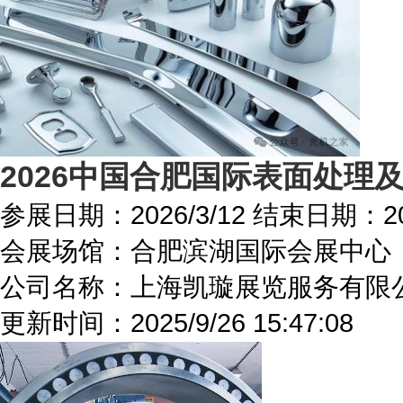
2026中国合肥国际表面处理
参展日期：
2026/3/12
结束日期：
2
会展场馆：
合肥滨湖国际会展中心
公司名称：上海凯璇展览服务有限
更新时间：
2025/9/26 15:47:08