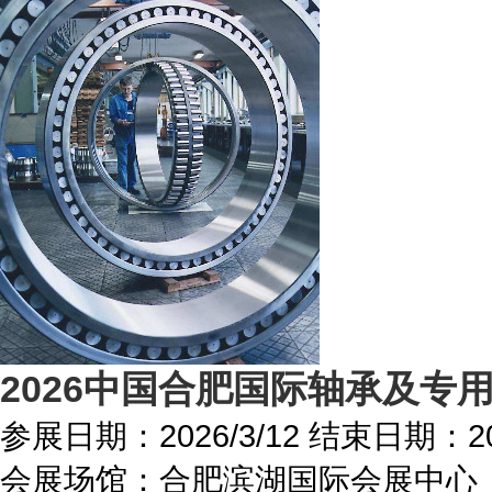
2026中国合肥国际轴承及专
参展日期：
2026/3/12
结束日期：
2
会展场馆：
合肥滨湖国际会展中心