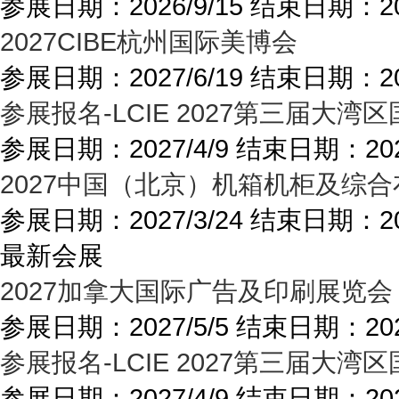
参展日期：
2026/9/15
结束日期：
2
2027CIBE杭州国际美博会
参展日期：
2027/6/19
结束日期：
2
参展报名-LCIE 2027第三届
参展日期：
2027/4/9
结束日期：
20
2027中国（北京）机箱机柜及综
参展日期：
2027/3/24
结束日期：
2
最新会展
2027加拿大国际广告及印刷展览会
参展日期：
2027/5/5
结束日期：
20
参展报名-LCIE 2027第三届
参展日期：
2027/4/9
结束日期：
20