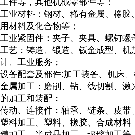
工件等，其他机械零部件等；
工业材料：钢材、稀有金属、橡胶
用材料及化合物等；
工业紧固件：夹子、夹具、螺钉螺
工艺：铸造、锻造、钣金成型、机
计、工业服务；
设备配套及部件:加工装备、机床
金属加工：磨削、钻、线切割、激
的加工和装配；
传动、连接件：轴承、链条、皮带
塑料加工、塑料、橡胶、合成材料
精加工、半成品加工、玻璃加工等