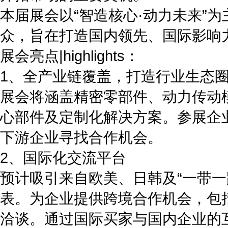
本届展会以“智造核心·动力未来”
众，旨在打造国内领先、国际影响
展会亮点|highlights：
1、全产业链覆盖，打造行业生态
展会将涵盖精密零部件、动力传动
心部件及定制化解决方案。参展企
下游企业寻找合作机会。
2、国际化交流平台
预计吸引来自欧美、日韩及“一带
表。为企业提供跨境合作机会，包
洽谈。通过国际买家与国内企业的