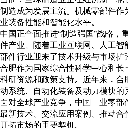
制造成为发展主流。机械零部件作
业装备性能和智能化水平。
中国正全面推进“制造强国”战略
件产业。随着工业互联网、人工智
部件行业迎来了技术升级与市场扩
合肥作为国家综合性科学中心和长
科研资源和政策支持。近年来，合
动系统、自动化装备及动力模块的
面对全球产业竞争，中国工业零部
最新技术、交流应用案例、推动合
开拓市场的重要契机。