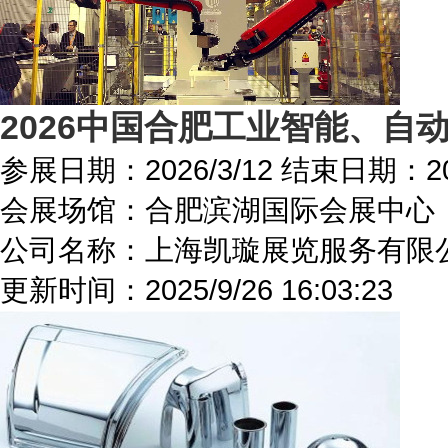
2026中国合肥工业智能、自
参展日期：
2026/3/12
结束日期：
2
会展场馆：
合肥滨湖国际会展中心
公司名称：上海凯璇展览服务有限
更新时间：
2025/9/26 16:03:23