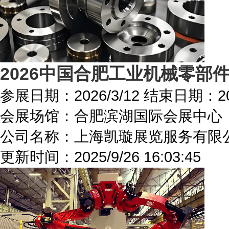
2026中国合肥工业机械零部
参展日期：
2026/3/12
结束日期：
2
会展场馆：
合肥滨湖国际会展中心
公司名称：上海凯璇展览服务有限
更新时间：
2025/9/26 16:03:45