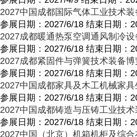
2027中国成都国际气体工业技术装
参展日期：
2027/6/18
结束日期：
2
2027成都暖通热泵空调通风制冷设
参展日期：
2027/6/18
结束日期：
2
2027成都紧固件与弹簧技术装备博
参展日期：
2027/6/18
结束日期：
2
2027中国成都家具及木工机械家具
参展日期：
2027/6/18
结束日期：
2
2027中国成都铸造与压铸工业技术
参展日期：
2027/6/18
结束日期：
2
2027中国（北京）机箱机柜及综