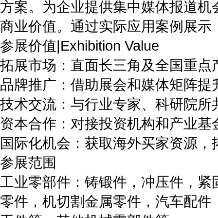
方案。为企业提供集中媒体报道机
商业价值。通过实际应用案例展示
参展价值|Exhibition Value
拓展市场：直面长三角及全国重点
品牌推广：借助展会和媒体矩阵提
技术交流：与行业专家、科研院所
资本合作：对接投资机构和产业基
国际化机会：获取海外买家资源，
参展范围
工业零部件：铸锻件，冲压件，紧
零件，机切割金属零件，汽车配件