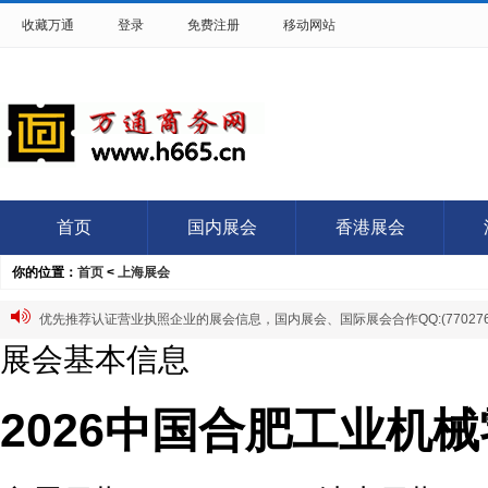
收藏万通
登录
免费注册
移动网站
首页
国内展会
香港展会
你的位置：
首页
<
上海展会
优先推荐认证营业执照企业的展会信息，国内展会、国际展会合作QQ:(7702766
展会基本信息
2026中国合肥工业机