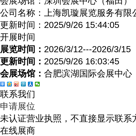
会展场馆：
深圳会展中心（福田）
公司名称：上海凯璇展览服务有限
更新时间：
2025/9/26 15:44:05
开展时间
展览时间：
2026/3/12---2026/3/15
更新时间：
2025/9/26 16:03:45
会展场馆：
合肥滨湖国际会展中心
联系我们
申请展位
未认证营业执照，不直接显示联系
在线展商