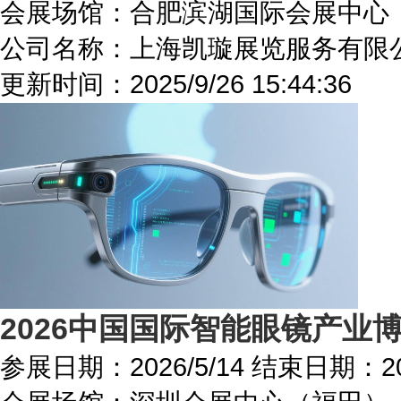
会展场馆：
合肥滨湖国际会展中心
公司名称：上海凯璇展览服务有限
更新时间：
2025/9/26 15:44:36
2026中国国际智能眼镜产业
参展日期：
2026/5/14
结束日期：
2