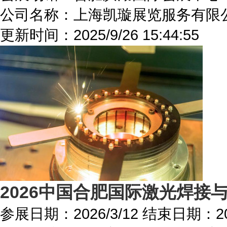
公司名称：上海凯璇展览服务有限
更新时间：
2025/9/26 15:44:55
2026中国合肥国际激光焊接
参展日期：
2026/3/12
结束日期：
2