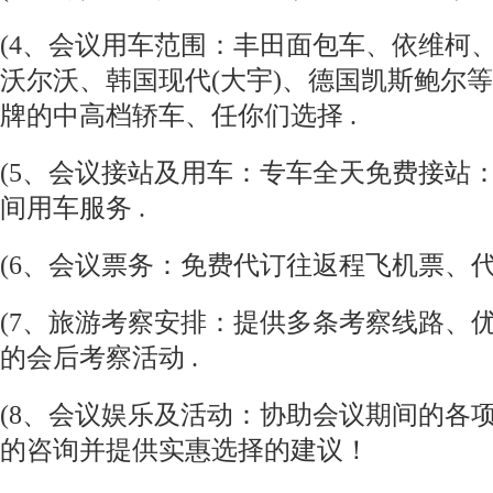
(4、会议用车范围：丰田面包车、依维柯、
沃尔沃、韩国现代(大宇)、德国凯斯鲍尔
牌的中高档轿车、任你们选择 .
(5、会议接站及用车：专车全天免费接站
间用车服务 .
(6、会议票务：免费代订往返程飞机票、代
(7、旅游考察安排：提供多条考察线路、
的会后考察活动 .
(8、会议娱乐及活动：协助会议期间的各
的咨询并提供实惠选择的建议！