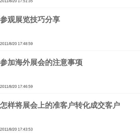
2011/8/20 17:51:35
参观展览技巧分享
2011/8/20 17:48:59
参加海外展会的注意事项
2011/8/20 17:46:59
怎样将展会上的准客户转化成交客户
2011/8/20 17:43:53