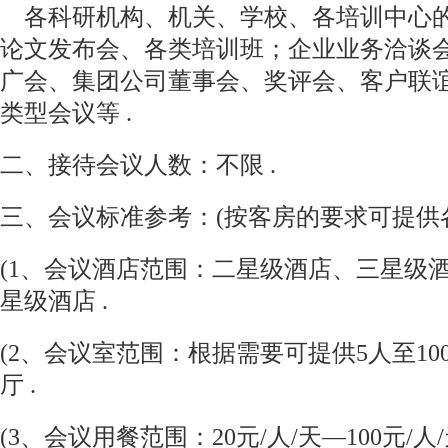
各科研机构、机关、学校、各培训中心的
论文发布会、各类培训班；企业业务洽谈
广会、集团公司董事会、奖评会、客户联
类型会议等 .
二、接待会议人数：不限 .
三、会议标准参考：(按客房的要求可提供各
(1、会议酒店范围：二星级酒店、三星级
星级酒店 .
(2、会议室范围：根据需要可提供5人至10
厅 .
(3、会议用餐范围：20元/人/天—100元/人