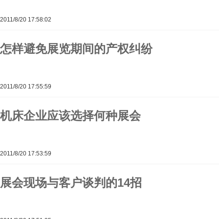
2011/8/20 17:58:02
怎样避免展览期间的产权纠纷
2011/8/20 17:55:59
机床企业应该选择何种展会
2011/8/20 17:53:59
展会现场与客户谈判的14招