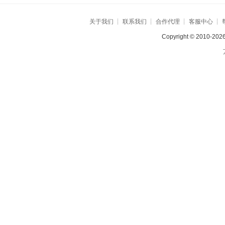
关于我们
┊
联系我们
┊
合作代理
┊
客服中心
┊
Copyright © 2010-2026