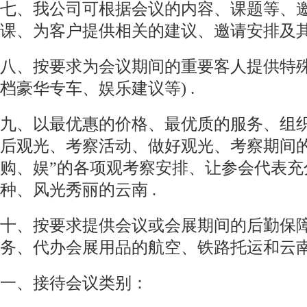
七、我公司可根据会议的内容、课题等、
课、为客户提供相关的建议、邀请安排及其
八、按要求为会议期间的重要客人提供特殊
档豪华专车、娱乐建议等) .
九、以最优惠的价格、最优质的服务、组
后观光、考察活动、做好观光、考察期间的
购、娱”的各项观考察安排、让参会代表充
种、风光秀丽的云南 .
十、按要求提供会议或会展期间的后勤保
务、代办会展用品的航空、铁路托运和云南
一、接待会议类别：