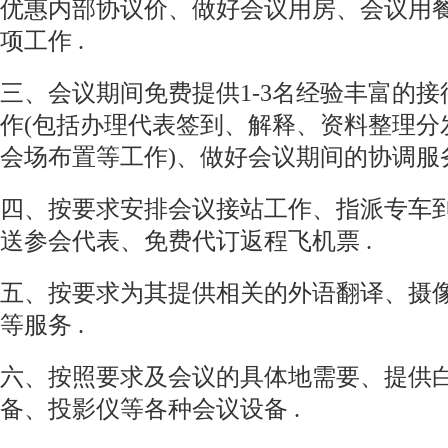
优惠内部协议价、做好会议用房、会议用
项工作 .
三、会议期间免费提供1-3名经验丰富的
作(包括办理代表签到、解释、资料整理分
会场布置等工作)、做好会议期间的协调服务
四、按要求安排会议接站工作、指派专车
送参会代表、免费代订返程飞机票 .
五、按要求为其提供相关的外语翻译、摄
等服务 .
六、按照要求及会议的具体地需要、提供
备、投影仪等各种会议设备 .