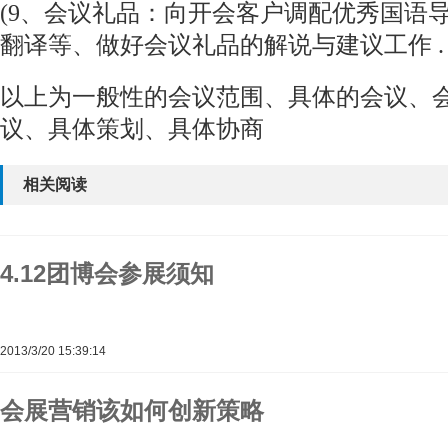
(9、会议礼品：向开会客户调配优秀国语
翻译等、做好会议礼品的解说与建议工作 .
以上为一般性的会议范围、具体的会议、
议、具体策划、具体协商
相关阅读
4.12团博会参展须知
2013/3/20 15:39:14
会展营销该如何创新策略