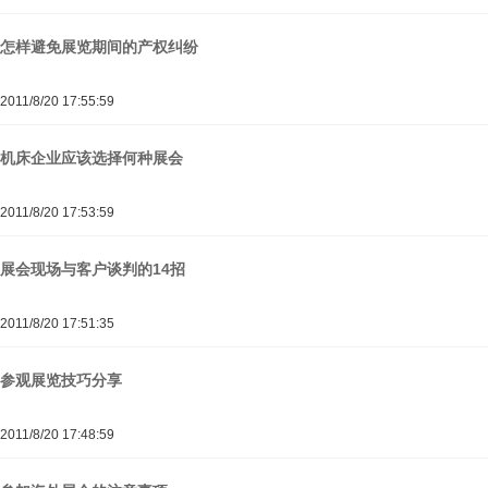
怎样避免展览期间的产权纠纷
2011/8/20 17:55:59
机床企业应该选择何种展会
2011/8/20 17:53:59
展会现场与客户谈判的14招
2011/8/20 17:51:35
参观展览技巧分享
2011/8/20 17:48:59