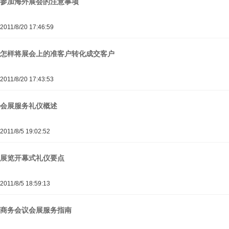
参加海外展会的注意事项
2011/8/20 17:46:59
怎样将展会上的准客户转化成交客户
2011/8/20 17:43:53
会展服务礼仪概述
2011/8/5 19:02:52
展览开幕式礼仪要点
2011/8/5 18:59:13
商务会议会展服务指南