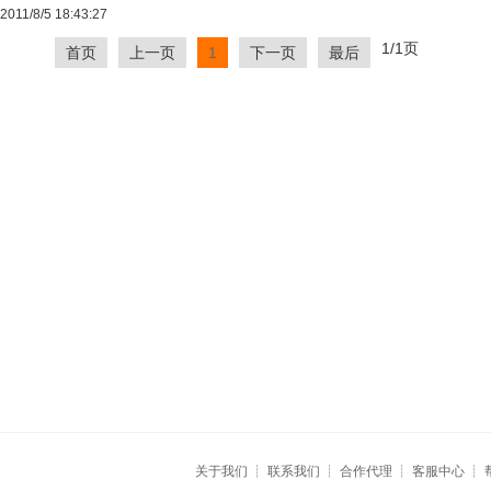
2011/8/5 18:43:27
1/1页
首页
上一页
1
下一页
最后
关于我们
┊
联系我们
┊
合作代理
┊
客服中心
┊